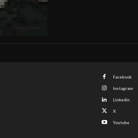
Facebook
Instagram
Linkedin
X
Youtube