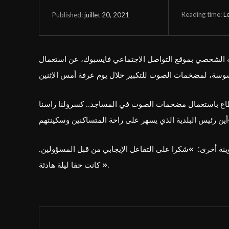
Reading time:
L
juillet 20, 2021
Published:
به الشخصي بموقع التواصل الاجتماعي فايسبوك، عن استعمال
وينة أخرى: »شكرا على التفاعل الإيجابي من قبل المسؤولين
كانت حقا ليلة هادئة ».