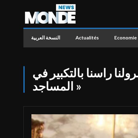
النسخة العربية
Actualités
Economie
نا راسنا بالتكبير في
المساجد »