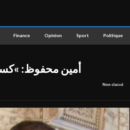
Finance
Opinion
Sport
Politique
أمين محفوظ: »كسرول
Non classé