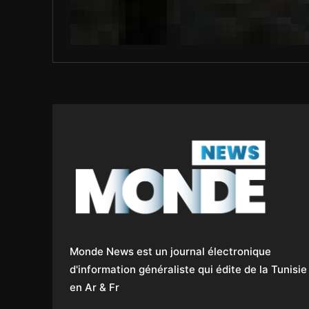
Monde News est un journal électronique
d'information généraliste qui édite de la Tunisie
en Ar & Fr