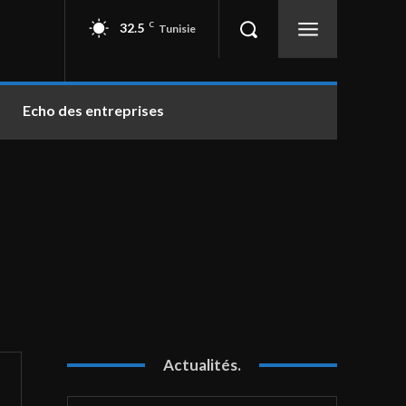
32.5
C
Tunisie
Echo des entreprises
Actualités.