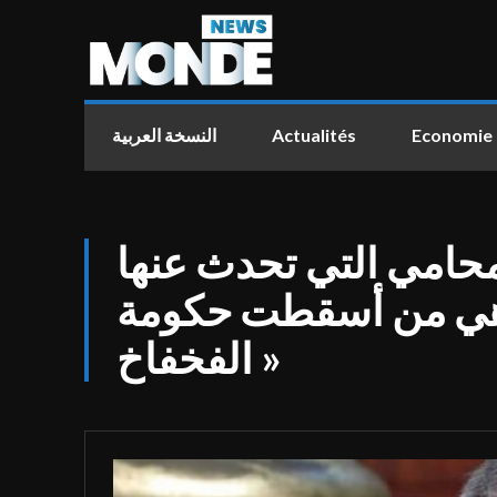
النسخة العربية
Actualités
Economie
محامي التي تحدث عنها
ي من أسقطت حكومة
الفخفاخ »