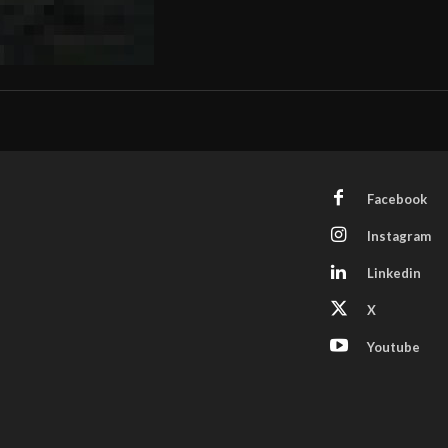
Facebook
Instagram
Linkedin
X
Youtube