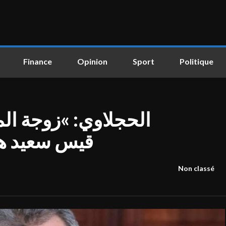
Finance
Opinion
Sport
Politique
الحجلاوي: »زوجة ال
قيس سعيد ه
Non classé