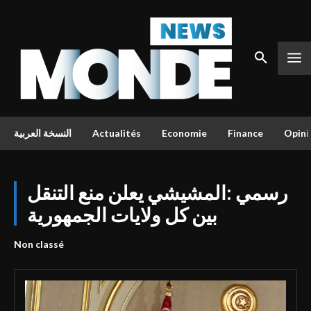
Opini
Finance
Economie
Actualités
النسخة العربية
رسمي :المشيشي يعلن منع التنقل
بين كل ولايات الجمهورية
Non classé