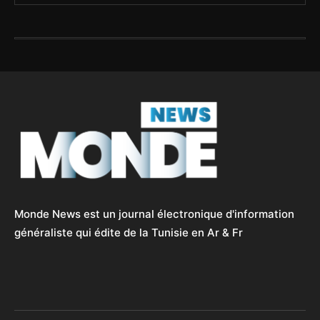
Monde News est un journal électronique d'information
généraliste qui édite de la Tunisie en Ar & Fr