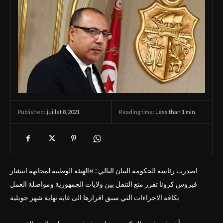
juillet 8, 2021
Reading time:
Less than 1
min.
Published:
اصدرت رئاسة الحكومة البيان التالي : »الهيئة الوطنية لمجابهة انتشار
فيروس كرونا تقرر منع التنقل بين ولايات الجمهورية ومواصلة العمل
بكافة الاجراءات التي سبق اقرارها الى غاية نهاية شهر جويلية