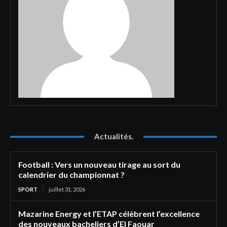
Actualités.
Football : Vers un nouveau tirage au sort du
calendrier du championnat ?
SPORT
juillet 31, 2026
Mazarine Energy et l’ETAP célèbrent l’excellence
des nouveaux bacheliers d’El Faouar