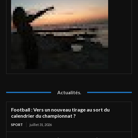
Actualités.
Football : Vers un nouveau tirage au sort du
calendrier du championnat ?
SPORT
juillet 31, 2026