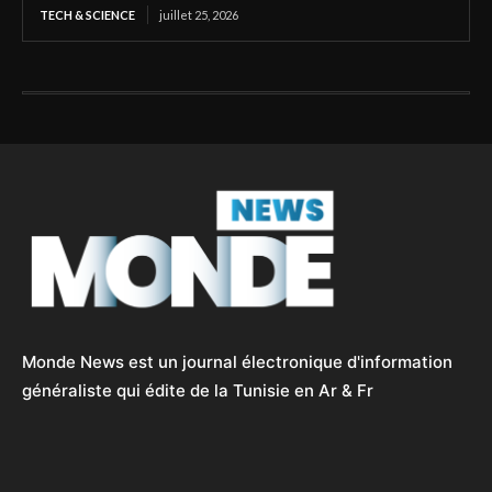
TECH & SCIENCE
juillet 25, 2026
Monde News est un journal électronique d'information
généraliste qui édite de la Tunisie en Ar & Fr