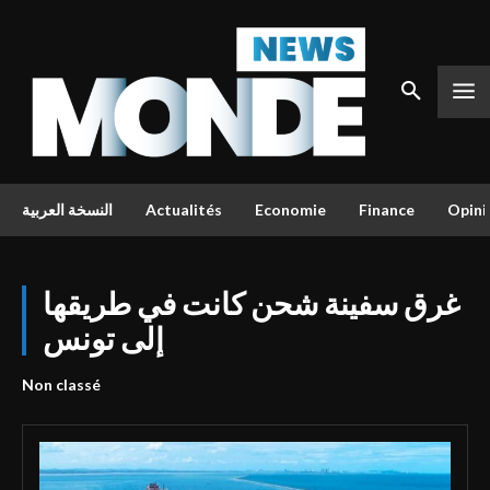
النسخة العربية
Actualités
Economie
Finance
Opini
غرق سفينة شحن كانت في طريقها
إلى تونس
Non classé