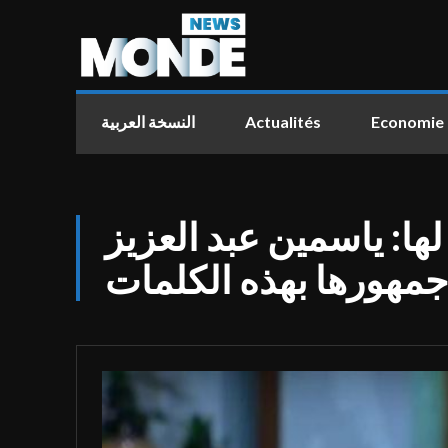
النسخة العربية
Actualités
Economie
ها: ياسمين عبد العزيز