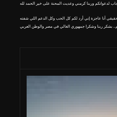
حقيقي أنا عاجزة إني أرد لكم كل الحب وكل الدعم اللي شفته