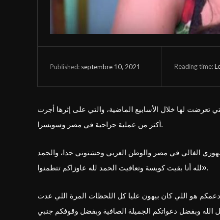
Reading time:
L
septembre 10, 2021
Published:
ي تعرضت لها خلال الأسابيع الماضية، والتي على إثرها أجرت
أكثر من عملية جراحية في مصر وسويسرا.
وري الغالي في مصر والوطن العربي وحشتوني جدا، والحمد
لله أنا بقيت كويسة وتعافيت الحمد لله عاوزاكم تتطمنوا».
دعمكم هو اللي كان بيهون عليا كل اللحظات المرة اللي عدت
ل الله وبفضل دعواتكم الجميلة الصافية وبفضل وقوفكم جنبي