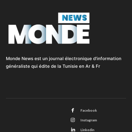
Monde News est un journal électronique d'information
généraliste qui édite de la Tunisie en Ar & Fr
Facebook
Instagram
Linkedin