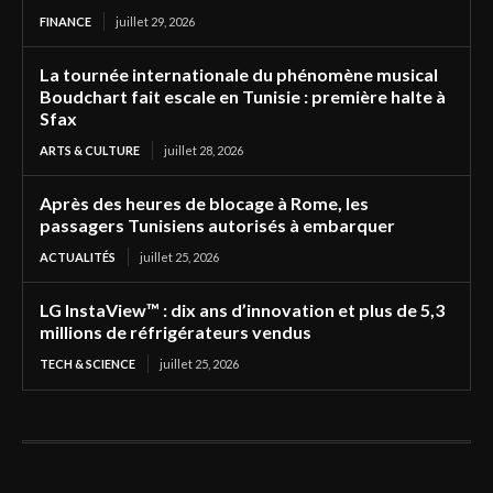
FINANCE
juillet 29, 2026
La tournée internationale du phénomène musical
Boudchart fait escale en Tunisie : première halte à
Sfax
ARTS & CULTURE
juillet 28, 2026
Après des heures de blocage à Rome, les
passagers Tunisiens autorisés à embarquer
ACTUALITÉS
juillet 25, 2026
LG InstaView™ : dix ans d’innovation et plus de 5,3
millions de réfrigérateurs vendus
TECH & SCIENCE
juillet 25, 2026