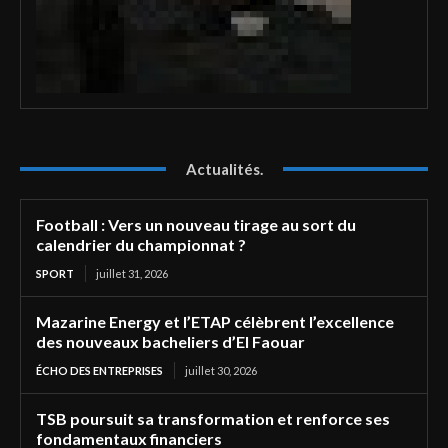
Actualités.
Football : Vers un nouveau tirage au sort du
calendrier du championnat ?
SPORT
juillet 31, 2026
Mazarine Energy et l’ETAP célèbrent l’excellence
des nouveaux bacheliers d’El Faouar
ÉCHO DES ENTREPRISES
juillet 30, 2026
TSB poursuit sa transformation et renforce ses
fondamentaux financiers