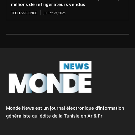
millions de réfrigérateurs vendus
TECH & SCIENCE
juillet 25, 2026
Monde News est un journal électronique d'information
généraliste qui édite de la Tunisie en Ar & Fr