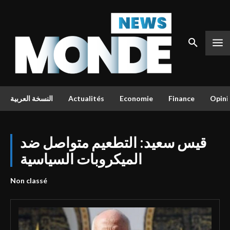
النسخة العربية
Actualités
Economie
Finance
Opini
قيس سعيد: التطعيم متواصل ضد
الميكروبات السياسية
Non classé