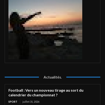
Actualités.
Football : Vers un nouveau tirage au sort du
calendrier du championnat ?
SPORT
juillet 31, 2026