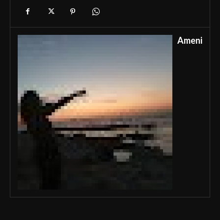
Ameni