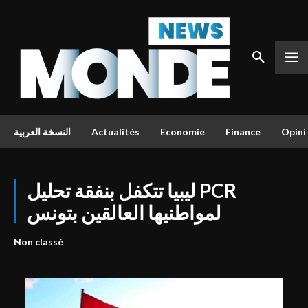
النسخة العربية
Actualités
Economie
Finance
Opini
ليبيا تتكفل بنفقة تحليل PCR
لمواطنيها العالقين بتونس
Non classé