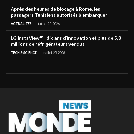
Après des heures de blocage à Rome, les
passagers Tunisiens autorisés à embarquer
ACTUALITÉS
juillet 25, 2026
LG InstaView™ : dix ans d’innovation et plus de 5,3
millions de réfrigérateurs vendus
TECH & SCIENCE
juillet 25, 2026