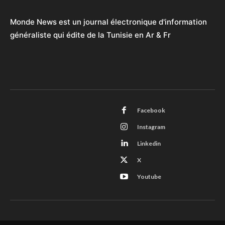
Monde News est un journal électronique d'information
généraliste qui édite de la Tunisie en Ar & Fr
Facebook
Instagram
Linkedin
X
Youtube