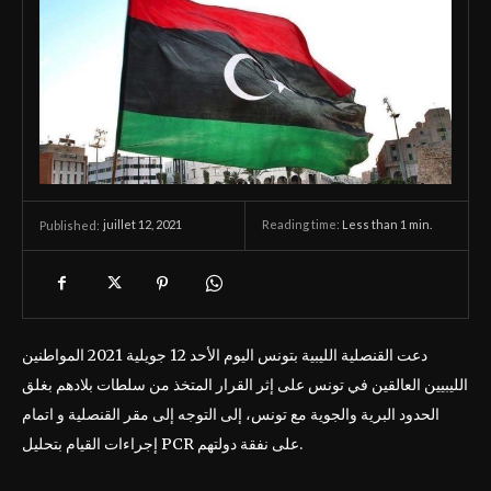
juillet 12, 2021
Reading time:
Less than 1
min.
Published:
دعت القنصلية الليبية بتونس اليوم الأحد 12 جويلية 2021 المواطنين
الليبيين العالقين في تونس على إثر القرار المتخذ من سلطات بلادهم بغلق
الحدود البرية والجوية مع تونس، إلى التوجه إلى مقر القنصلية و اتمام
إجراءات القيام بتحليل PCR على نفقة دولتهم.