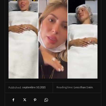
septembre 10, 2021
Reading time:
Less than 1
min.
Published: