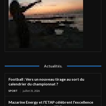
Actualités.
Football : Vers un nouveau tirage au sort du
calendrier du championnat ?
SPORT
juillet 31, 2026
Mazarine Energy et l’ETAP célèbrent l’excellence