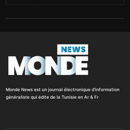
Monde News est un journal électronique d'information
généraliste qui édite de la Tunisie en Ar & Fr