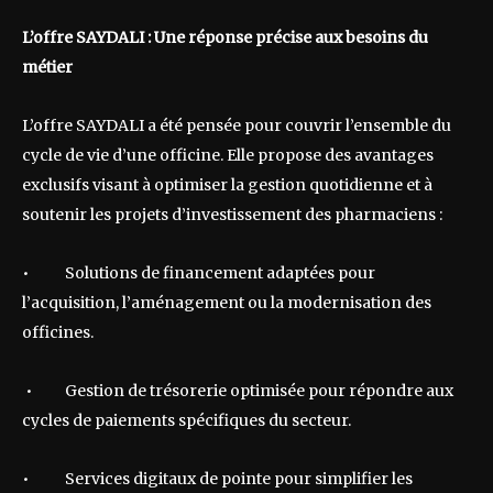
L’offre SAYDALI : Une réponse précise aux besoins du
métier
L’offre SAYDALI a été pensée pour couvrir l’ensemble du
cycle de vie d’une officine. Elle propose des avantages
exclusifs visant à optimiser la gestion quotidienne et à
soutenir les projets d’investissement des pharmaciens :
• Solutions de financement adaptées pour
l’acquisition, l’aménagement ou la modernisation des
officines.
• Gestion de trésorerie optimisée pour répondre aux
cycles de paiements spécifiques du secteur.
• Services digitaux de pointe pour simplifier les