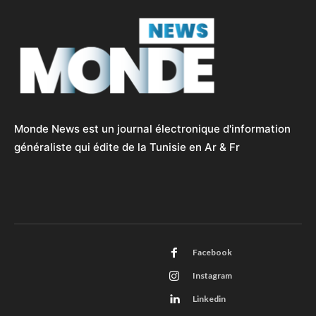
Monde News est un journal électronique d'information
généraliste qui édite de la Tunisie en Ar & Fr
Facebook
Instagram
Linkedin