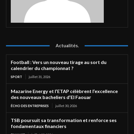
Actualités.
Football : Vers un nouveau tirage au sort du
calendrier du championnat ?
SPORT
juillet 31, 2026
Mazarine Energy et l’ETAP célèbrent l’excellence
des nouveaux bacheliers d’El Faouar
ÉCHO DES ENTREPRISES
juillet 30, 2026
TSB poursuit sa transformation et renforce ses
fondamentaux financiers