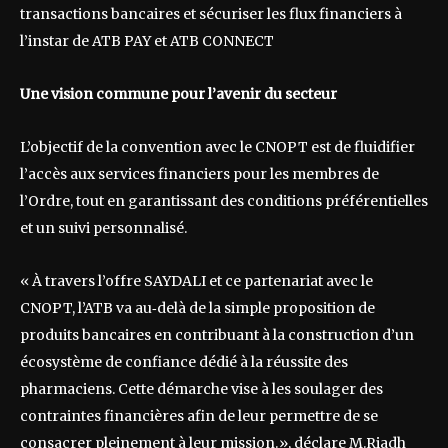
transactions bancaires et sécuriser les flux financiers à
l’instar de ATB PAY et ATB CONNECT
Une vision commune pour l’avenir du secteur
L’objectif de la convention avec le CNOPT est de fluidifier
l’accès aux services financiers pour les membres de
l’Ordre, tout en garantissant des conditions préférentielles
et un suivi personnalisé.
« À travers l’offre SAYDALI et ce partenariat avec le
CNOPT, l’ATB va au‑delà de la simple proposition de
produits bancaires en contribuant à la construction d’un
écosystème de confiance dédié à la réussite des
pharmaciens. Cette démarche vise à les soulager des
contraintes financières afin de leur permettre de se
consacrer pleinement à leur mission.», déclare M.Riadh