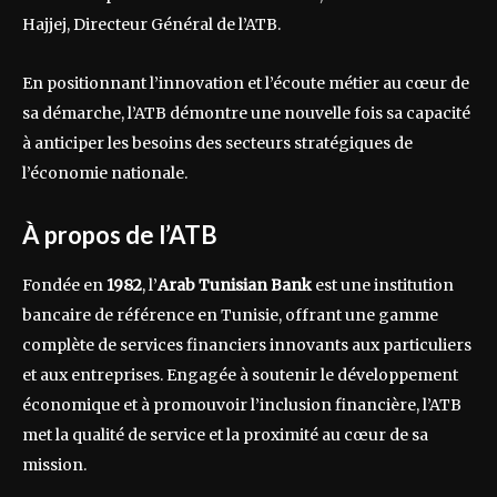
Hajjej, Directeur Général de l’ATB.
En positionnant l’innovation et l’écoute métier au cœur de
sa démarche, l’ATB démontre une nouvelle fois sa capacité
à anticiper les besoins des secteurs stratégiques de
l’économie nationale.
À propos de l’ATB
Fondée en
1982
, l’
Arab Tunisian Bank
est une institution
bancaire de référence en Tunisie, offrant une gamme
complète de services financiers innovants aux particuliers
et aux entreprises. Engagée à soutenir le développement
économique et à promouvoir l’inclusion financière, l’ATB
met la qualité de service et la proximité au cœur de sa
mission.