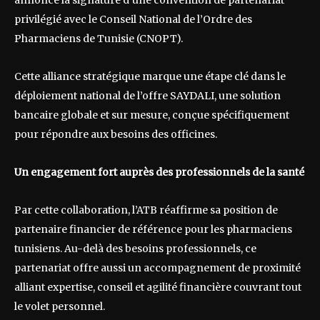
annonce la signature d’une convention de partenariat
privilégié avec le Conseil National de l’Ordre des
Pharmaciens de Tunisie (CNOPT).
Cette alliance stratégique marque une étape clé dans le
déploiement national de l’offre SAYDALI, une solution
bancaire globale et sur mesure, conçue spécifiquement
pour répondre aux besoins des officines.
Un engagement fort auprès des professionnels de la santé
Par cette collaboration, l’ATB réaffirme sa position de
partenaire financier de référence pour les pharmaciens
tunisiens. Au-delà des besoins professionnels, ce
partenariat offre aussi un accompagnement de proximité
alliant expertise, conseil et agilité financière couvrant tout
le volet personnel.