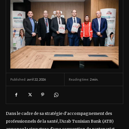
avril 22, 2026
Reading time:
2
min.
Published:
Dans le cadre de sa stratégie d’accompagnement des
professionnels de la santé, l’Arab Tunisian Bank (ATB)