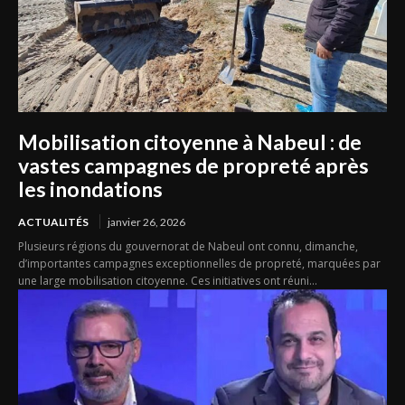
Mobilisation citoyenne à Nabeul : de
vastes campagnes de propreté après
les inondations
ACTUALITÉS
janvier 26, 2026
Plusieurs régions du gouvernorat de Nabeul ont connu, dimanche,
d’importantes campagnes exceptionnelles de propreté, marquées par
une large mobilisation citoyenne. Ces initiatives ont réuni...