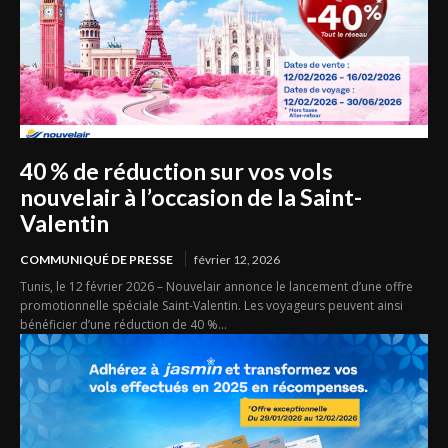
40 % de réduction sur vos vols
nouvelair à l’occasion de la Saint-
Valentin
COMMUNIQUÉ DE PRESSE
février 12, 2026
Tunis, le 12 février 2026 – Nouvelair annonce le lancement d’une offre
promotionnelle spéciale Saint-Valentin. Les voyageurs peuvent ainsi
bénéficier d’une réduction de 40 %...