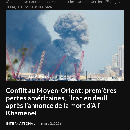
d’huile d’olive conditionnée sur le marché japonais, derrière l’Espagne,
l’Italie, la Turquie et la Grèce....
Conflit au Moyen-Orient : premières
pertes américaines, l’Iran en deuil
après l’annonce de la mort d’Ali
Khamenei
INTERNATIONAL
mars 2, 2026