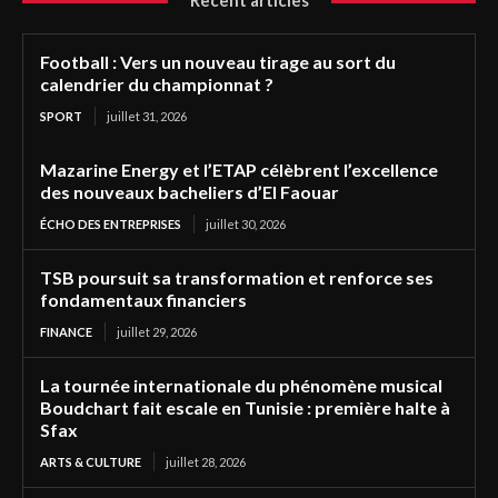
Recent articles
Football : Vers un nouveau tirage au sort du
calendrier du championnat ?
SPORT
juillet 31, 2026
Mazarine Energy et l’ETAP célèbrent l’excellence
des nouveaux bacheliers d’El Faouar
ÉCHO DES ENTREPRISES
juillet 30, 2026
TSB poursuit sa transformation et renforce ses
fondamentaux financiers
FINANCE
juillet 29, 2026
La tournée internationale du phénomène musical
Boudchart fait escale en Tunisie : première halte à
Sfax
ARTS & CULTURE
juillet 28, 2026