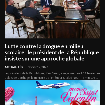
Lutte contre la drogue en milieu
scolaire : le président de la République
insiste sur une approche globale
ACTUALITÉS
février 12, 2026
Le président de la République, Kaïs Saïed, a reçu, mercredi 11 février au
palais de Carthage, le ministre de l’Intérieur Khaled Nouri, le ministre...