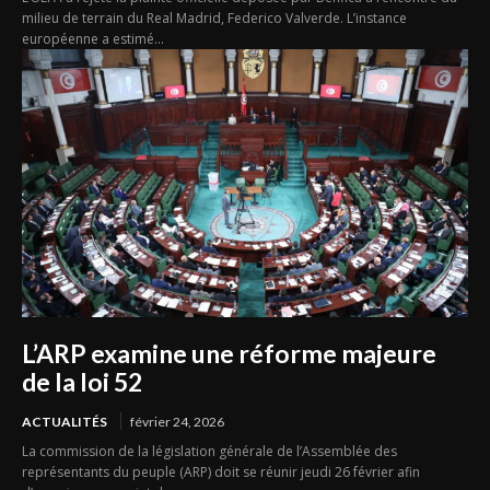
milieu de terrain du Real Madrid, Federico Valverde. L’instance
européenne a estimé...
L’ARP examine une réforme majeure
de la loi 52
ACTUALITÉS
février 24, 2026
La commission de la législation générale de l’Assemblée des
représentants du peuple (ARP) doit se réunir jeudi 26 février afin