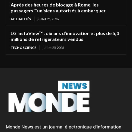
Après des heures de blocage à Rome, les
passagers Tunisiens autorisés à embarquer
ACTUALITÉS
juillet 25, 2026
LG InstaView™ : dix ans d’innovation et plus de 5,3
millions de réfrigérateurs vendus
TECH & SCIENCE
juillet 25, 2026
Monde News est un journal électronique d'information