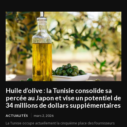
championnat ?
Huile d’olive : la Tunisie consolide sa
percée au Japon et vise un potentiel de
34 millions de dollars supplémentaires
ACTUALITÉS
mars 2, 2026
La Tunisie occupe actuellement la cinquième place des fournisseurs