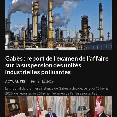
Gabès : report de l’examen de l’affaire
sur la suspension des unités
industrielles polluantes
ACTUALITÉS
février 12, 2026
Le tribunal de première instance de Gabès a décidé, ce jeudi 12 février
2026, de reporter au 26 février l’examen de l’affaire portant sur...