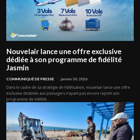
Nouvelair lance une offre exclusive
dédiée à son programme de fidélité
Jasmin
COMMUNIQUÉ DE PRESSE
janvier 30, 2026
Dans le cadre de sa stratégie de fidélisation, nouvelair lance une offre
exclusive destinée aux passagers n’ayant pas encore rejoint son
programme de fidélité...