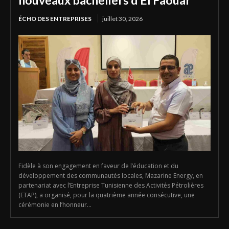
nouveaux bacheliers d’El Faouar
ÉCHO DES ENTREPRISES
juillet 30, 2026
Fidèle à son engagement en faveur de l’éducation et du
développement des communautés locales, Mazarine Energy, en
partenariat avec l’Entreprise Tunisienne des Activités Pétrolières
(ETAP), a organisé, pour la quatrième année consécutive, une
cérémonie en l’honneur...