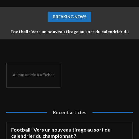
BREAKING NEWS
Football : Vers un nouveau tirage au sort du calendrier du
championnat ?
Aucun article à afficher
Recent articles
Football : Vers un nouveau tirage au sort du
calendrier du championnat ?