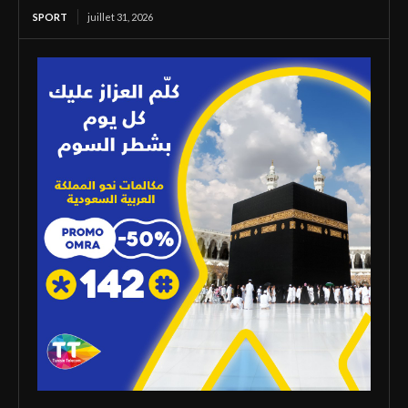
SPORT
juillet 31, 2026