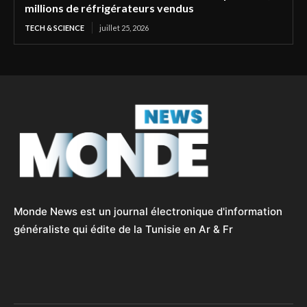
millions de réfrigérateurs vendus
TECH & SCIENCE
juillet 25, 2026
Monde News est un journal électronique d'information
généraliste qui édite de la Tunisie en Ar & Fr