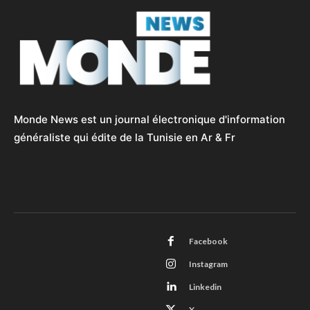
Monde News est un journal électronique d'information
généraliste qui édite de la Tunisie en Ar & Fr
Facebook
Instagram
Linkedin
X