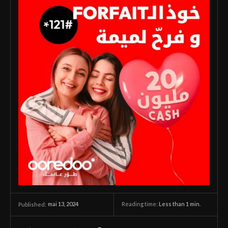
mai 13, 2024
Reading time:
Less than 1
min.
Published: