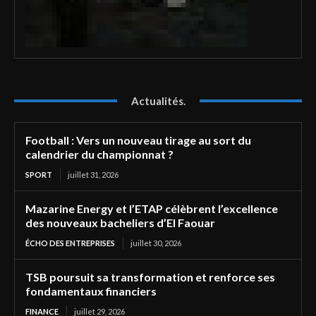
Actualités.
Football : Vers un nouveau tirage au sort du
calendrier du championnat ?
SPORT
juillet 31, 2026
Mazarine Energy et l’ETAP célèbrent l’excellence
des nouveaux bacheliers d’El Faouar
ÉCHO DES ENTREPRISES
juillet 30, 2026
TSB poursuit sa transformation et renforce ses
fondamentaux financiers
FINANCE
juillet 29, 2026