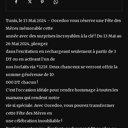
Tunis, le 13 Mai 2024 – Ooredoo vous réserve une Fête des
Mères mémorable cette
année avec des surprises incroyables à la clé ! Du 13 Mai au
26 Mai 2024, plongez
dans l’excitation en rechargeant seulement à partir de 3
DT ou en activant l’un de
nos forfaits via *121#. Deux chanceux se verront offrir la
somme généreuse de 10
000 DT chacun !
C’est l’occasion idéale pour rendre hommage à toutes les
mamans qui rendent notre
vie si spéciale. Avec Ooredoo, vous pouvez transformer
cette Fête des Mères en
une célébration inoubliable !