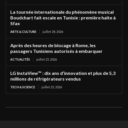
La tournée internationale du phénomène musical
Boudchart fait escale en Tunisie : première halte à
Sfax
ARTS & CULTURE
juillet 28, 2026
Après des heures de blocage à Rome, les
passagers Tunisiens autorisés à embarquer
ACTUALITÉS
juillet 25, 2026
LG InstaView™ : dix ans d’innovation et plus de 5,3
millions de réfrigérateurs vendus
TECH & SCIENCE
juillet 25, 2026