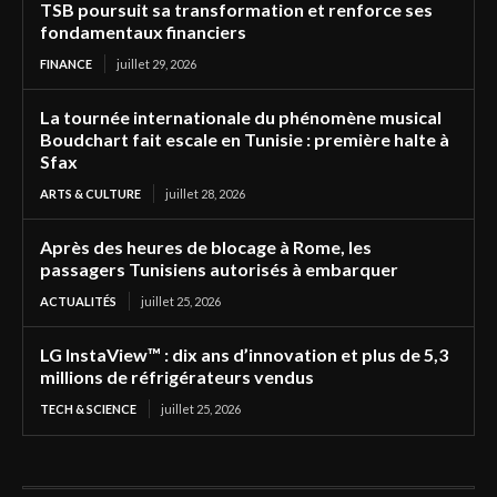
TSB poursuit sa transformation et renforce ses
fondamentaux financiers
FINANCE
juillet 29, 2026
La tournée internationale du phénomène musical
Boudchart fait escale en Tunisie : première halte à
Sfax
ARTS & CULTURE
juillet 28, 2026
Après des heures de blocage à Rome, les
passagers Tunisiens autorisés à embarquer
ACTUALITÉS
juillet 25, 2026
LG InstaView™ : dix ans d’innovation et plus de 5,3
millions de réfrigérateurs vendus
TECH & SCIENCE
juillet 25, 2026