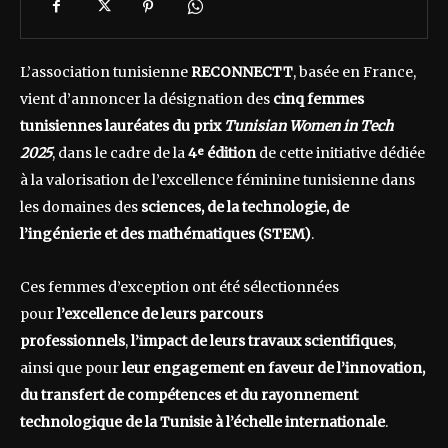
L’association tunisienne
RECONNECTT
, basée en France,
vient d’annoncer la désignation des
cinq femmes
tunisiennes lauréates du prix
Tunisian Women in Tech
2025
, dans le cadre de la
4ᵉ édition
de cette initiative dédiée
à la valorisation de l’excellence féminine tunisienne dans
les domaines des
sciences, de la technologie, de
l’ingénierie et des mathématiques (STEM)
.
Ces femmes d’exception ont été sélectionnées
pour
l’excellence de leurs parcours
professionnels
,
l’impact de leurs travaux scientifiques
,
ainsi que pour
leur engagement en faveur de l’innovation,
du transfert de compétences et du rayonnement
technologique de la Tunisie à l’échelle internationale
.