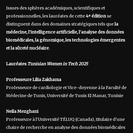
Issues des sphères académiques, scientifiques et
professionnelles, les lauréates de cette
4ᵉ édition
se
distinguent dans des domaines stratégiques tels que
la
médecine, l’intelligence artificielle, l’analyse des données
biomédicales, la génomique, les technologies émergentes
et la sûreté nucléaire
.
Lauréates
Tunisian Women in Tech 2025
Professeure Lilia Zakhama
Professeure de cardiologie et Vice-doyenne à la Faculté de
Médecine de Tunis, Université de Tunis El Manar, Tunisie
Neila Mezghani
Professeure à l’Université TÉLUQ (Canada), titulaire d’une
chaire de recherche en analyse des données biomédicales