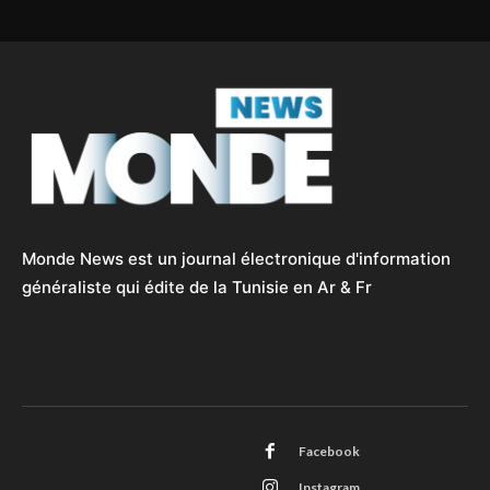
Monde News est un journal électronique d'information
généraliste qui édite de la Tunisie en Ar & Fr
Facebook
Instagram