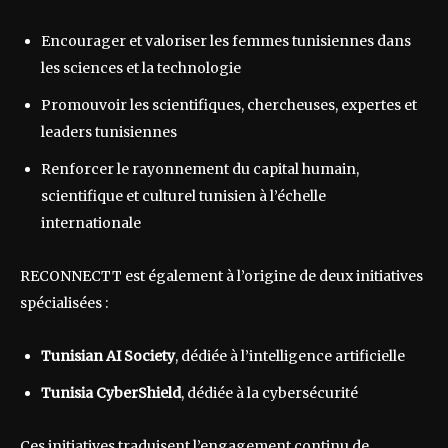
Encourager et valoriser les femmes tunisiennes dans
les sciences et la technologie
Promouvoir les scientifiques, chercheuses, expertes et
leaders tunisiennes
Renforcer le rayonnement du capital humain,
scientifique et culturel tunisien à l’échelle
internationale
RECONNECTT est également à l’origine de deux initiatives
spécialisées :
Tunisian AI Society
, dédiée à l’intelligence artificielle
Tunisia CyberShield
, dédiée à la cybersécurité
Ces initiatives traduisent l’engagement continu de