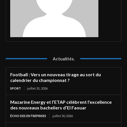
Actualités.
Football : Vers un nouveau tirage au sort du
calendrier du championnat ?
SPORT
juillet 31, 2026
Mazarine Energy et l’ETAP célèbrent l’excellence
des nouveaux bacheliers d’El Faouar
ÉCHO DES ENTREPRISES
juillet 30, 2026