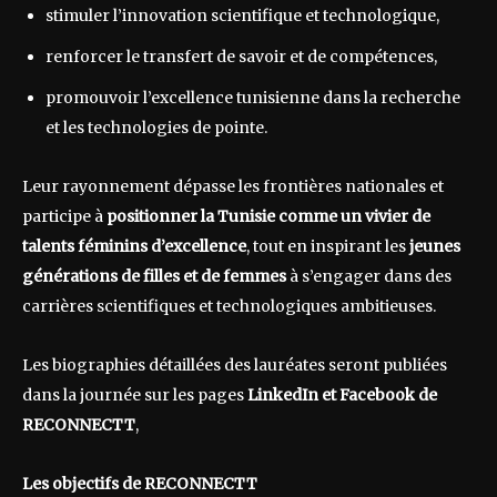
stimuler l’innovation scientifique et technologique,
renforcer le transfert de savoir et de compétences,
promouvoir l’excellence tunisienne dans la recherche
et les technologies de pointe.
Leur rayonnement dépasse les frontières nationales et
participe à
positionner la Tunisie comme un vivier de
talents féminins d’excellence
, tout en inspirant les
jeunes
générations de filles et de femmes
à s’engager dans des
carrières scientifiques et technologiques ambitieuses.
Les biographies détaillées des lauréates seront publiées
dans la journée sur les pages
LinkedIn et Facebook de
RECONNECTT
,
Les objectifs de RECONNECTT