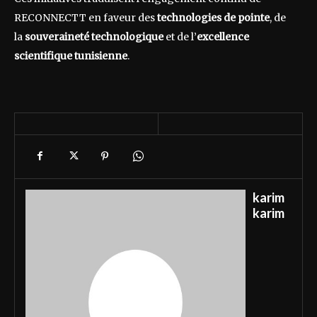
RECONNECTT en faveur des
technologies de pointe
, de
la
souveraineté technologique
et de l’
excellence
scientifique tunisienne
.
karim
karim