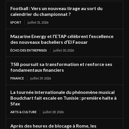
Football : Vers un nouveau tirage au sort du
calendrier du championnat ?
SPORT
juillet 31, 2026
Mazarine Energy et l’ETAP célèbrent l’excellence
des nouveaux bacheliers d’El Faouar
ÉCHO DES ENTREPRISES
juillet 30, 2026
TSB poursuit sa transformation et renforce ses
fondamentaux financiers
FINANCE
juillet 29, 2026
La tournée internationale du phénomène musical
Boudchart fait escale en Tunisie : première halte à
Sfax
ARTS & CULTURE
juillet 28, 2026
Après des heures de blocage à Rome, les