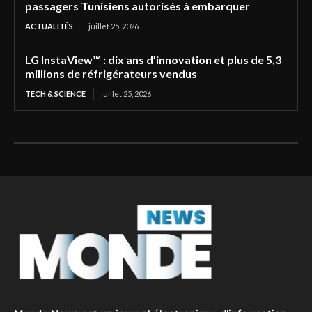
passagers Tunisiens autorisés à embarquer
ACTUALITÉS
juillet 25, 2026
LG InstaView™ : dix ans d’innovation et plus de 5,3
millions de réfrigérateurs vendus
TECH & SCIENCE
juillet 25, 2026