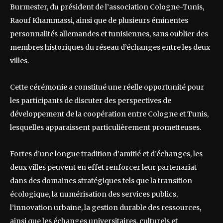
Burmester, du président de l’association Cologne-Tunis,
Raouf Khammassi, ainsi que de plusieurs éminentes
personnalités allemandes et tunisiennes, sans oublier des
membres historiques du réseau d’échanges entre les deux
villes.
Cette cérémonie a constitué une réelle opportunité pour
les participants de discuter des perspectives de
développement de la coopération entre Cologne et Tunis,
lesquelles apparaissent particulièrement prometteuses.
Fortes d’une longue tradition d’amitié et d’échanges, les
deux villes peuvent en effet renforcer leur partenariat
dans des domaines stratégiques tels que la transition
écologique, la numérisation des services publics,
l’innovation urbaine, la gestion durable des ressources,
ainsi que les échanges universitaires, culturels et