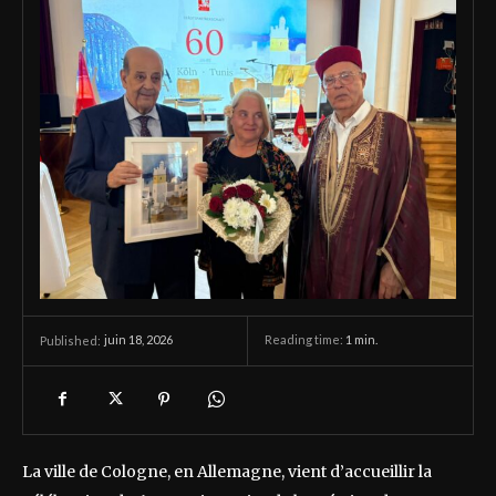
juin 18, 2026
Reading time:
1
min.
Published:
La ville de Cologne, en Allemagne, vient d’accueillir la