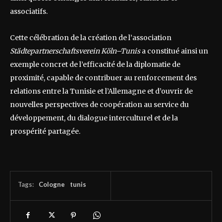
associatifs.
Cette célébration de la création de l’association
Städtepartnerschaftsverein Köln–Tunis
a constitué ainsi un
exemple concret de l’efficacité de la diplomatie de
proximité, capable de contribuer au renforcement des
relations entre la Tunisie et l’Allemagne et d’ouvrir de
nouvelles perspectives de coopération au service du
développement, du dialogue interculturel et de la
prospérité partagée.
Tags:
Cologne
tunis