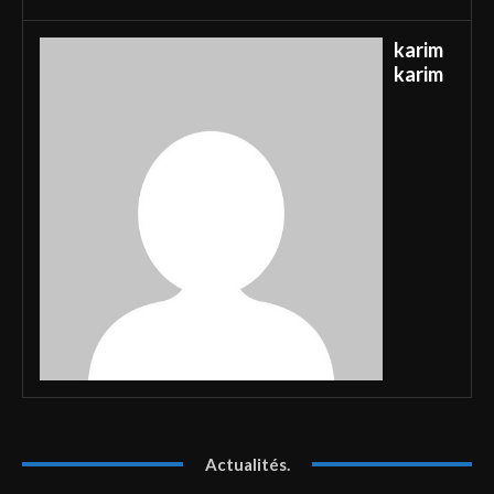
karim
karim
Actualités.