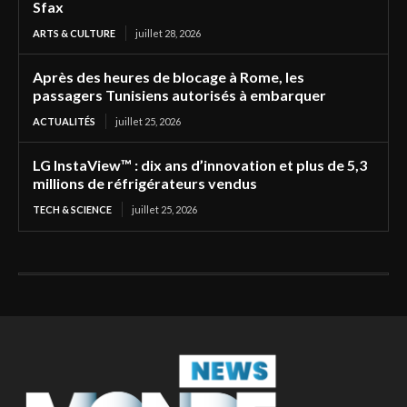
Sfax
ARTS & CULTURE
juillet 28, 2026
Après des heures de blocage à Rome, les
passagers Tunisiens autorisés à embarquer
ACTUALITÉS
juillet 25, 2026
LG InstaView™ : dix ans d’innovation et plus de 5,3
millions de réfrigérateurs vendus
TECH & SCIENCE
juillet 25, 2026