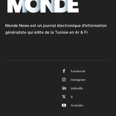
Monde News est un journal électronique d'information
généraliste qui édite de la Tunisie en Ar & Fr
Facebook
Instagram
Linkedin
X
Youtube