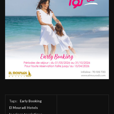
Tags:
Early Booking
El Mouradi Hotels