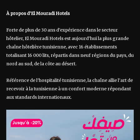
À propos d’El Mouradi Hotels
Forte de plus de 30 ans d’expérience dans le secteur
hôtelier, El Mouradi Hotels est aujourd’hui la plus grande
chaîne hôtelière tunisienne, avec 16 établissements
totalisant 16 000 lits, répartis dans neuf régions du pays, du
nord au sud, de la côte au désert.
Référence de l’hospitalité tunisienne, la chaîne allie l’art de
recevoir à la tunisienne à un confort moderne répondant
aux standards internationaux.