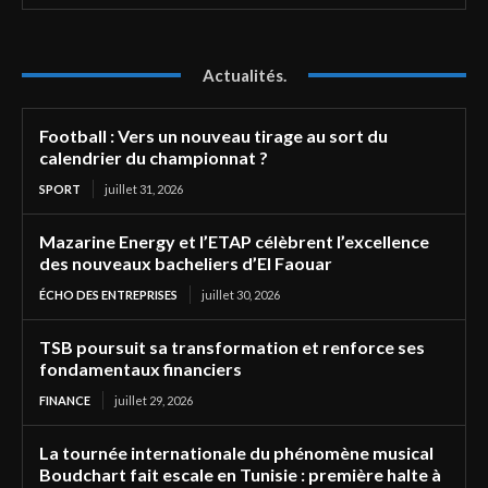
Actualités.
Football : Vers un nouveau tirage au sort du
calendrier du championnat ?
SPORT
juillet 31, 2026
Mazarine Energy et l’ETAP célèbrent l’excellence
des nouveaux bacheliers d’El Faouar
ÉCHO DES ENTREPRISES
juillet 30, 2026
TSB poursuit sa transformation et renforce ses
fondamentaux financiers
FINANCE
juillet 29, 2026
La tournée internationale du phénomène musical
Boudchart fait escale en Tunisie : première halte à