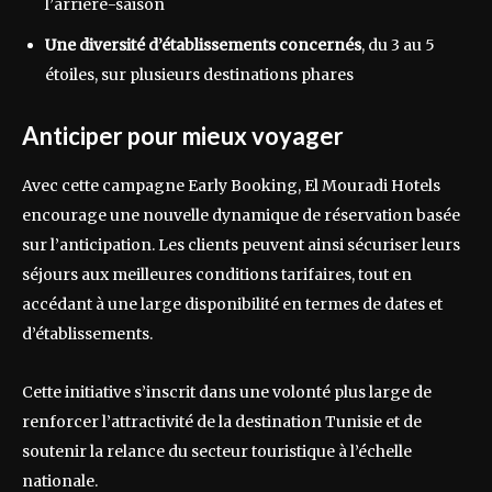
l’arrière-saison
Une diversité d’établissements concernés
, du 3 au 5
étoiles, sur plusieurs destinations phares
Anticiper pour mieux voyager
Avec cette campagne Early Booking, El Mouradi Hotels
encourage une nouvelle dynamique de réservation basée
sur l’anticipation. Les clients peuvent ainsi sécuriser leurs
séjours aux meilleures conditions tarifaires, tout en
accédant à une large disponibilité en termes de dates et
d’établissements.
Cette initiative s’inscrit dans une volonté plus large de
renforcer l’attractivité de la destination Tunisie et de
soutenir la relance du secteur touristique à l’échelle
nationale.