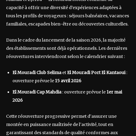
capacité à offrir une diversité d’expériences adaptées à
tous les profils de voyageurs : séjours balnéaires, vacances
familiales, escapades bien-être ou découvertes culturelles.
Dans le cadre du lancement de la saison 2026, la majorité
des établissements sont déjà opérationnels. Les dernières
réouvertures interviendront selon le calendrier suivant :
El Mouradi Club Selima
et
El Mouradi Port El Kantaoui
:
ouverture prévue le
15 avril 2026
El Mouradi Cap Mahdia
: ouverture prévue le
1er mai
2026
Cette réouverture progressive permet d’assurer une
montée en puissance maîtrisée de l’activité, tout en
garantissant des standards de qualité conformes aux