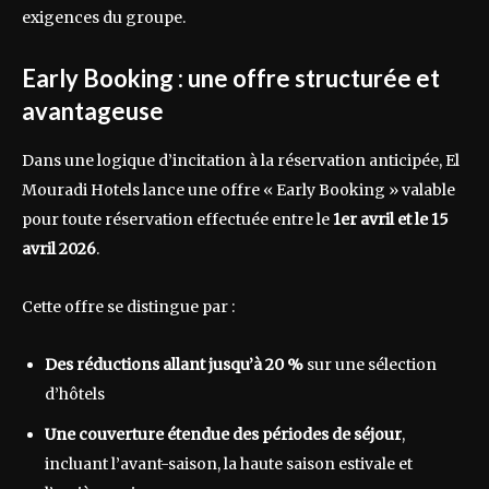
exigences du groupe.
Early Booking : une offre structurée et
avantageuse
Dans une logique d’incitation à la réservation anticipée, El
Mouradi Hotels lance une offre « Early Booking » valable
pour toute réservation effectuée entre le
1er avril et le 15
avril 2026
.
Cette offre se distingue par :
Des réductions allant jusqu’à 20 %
sur une sélection
d’hôtels
Une couverture étendue des périodes de séjour
,
incluant l’avant-saison, la haute saison estivale et