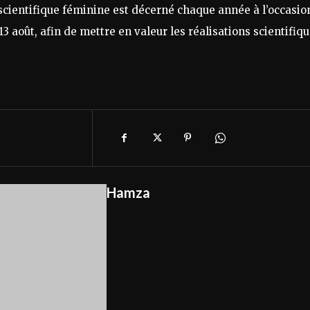
scientifique féminine est décerné chaque année à l’occasio
3 août, afin de mettre en valeur les réalisations scientifiq
Hamza