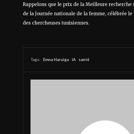
Rappelons que le prix de la Meilleure recherche 
de la Journée nationale de la femme, célébrée le 1
des chercheuses tunisiennes.
Tags:
Emna Haruiga
IA
santé