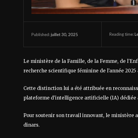
Reading time:
L
juillet 30, 2025
Published:
Le ministère de la Famille, de la Femme, de l’Enf
recherche scientifique féminine de l’année 2025
Cette distinction lui a été attribuée en reconnai
plateforme d’intelligence artificielle (IA) dédié
Pour soutenir son travail innovant, le ministèr
dinars.