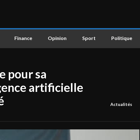
Finance
Opinion
Sport
Politique
e pour sa
ence artificielle
é
Actualités