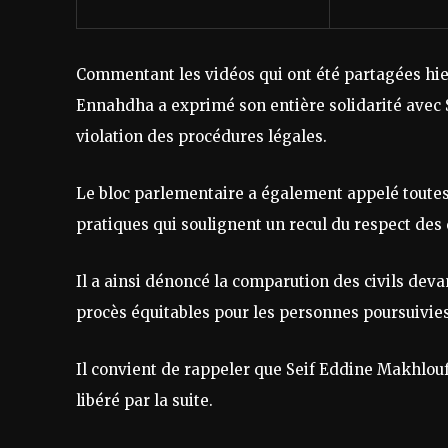
Commentant les vidéos qui ont été partagées hie
Ennahdha a exprimé son entière solidarité avec 
violation des procédures légales.
Le bloc parlementaire a également appelé toutes le
pratiques qui soulignent un recul du respect des
Il a ainsi dénoncé la comparution des civils deva
procès équitables pour les personnes poursuivies
Il convient de rappeler que Seif Eddine Makhlouf a
libéré par la suite.