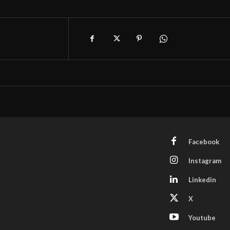
Facebook
Instagram
Linkedin
X
Youtube