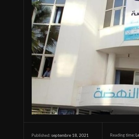
Reading time:
L
septembre 18, 2021
Published: