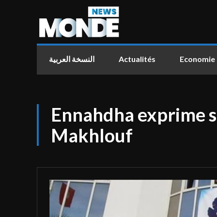
النسخة العربية
Actualités
Economie
Ennahdha exprime sa
Makhlouf