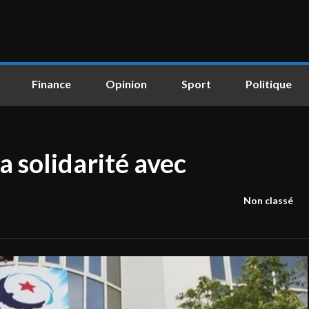
Finance
Opinion
Sport
Politique
 solidarité avec
Non classé