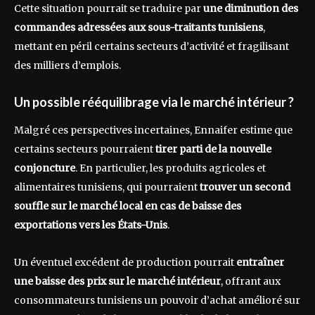
Cette situation pourrait se traduire par
une diminution des
commandes adressées aux sous-traitants tunisiens
,
mettant en péril certains secteurs d’activité et fragilisant
des milliers d’emplois.
Un possible rééquilibrage via le marché intérieur ?
Malgré ces perspectives incertaines, Ennaifer estime que
certains secteurs pourraient
tirer parti de la nouvelle
conjoncture
. En particulier, les produits agricoles et
alimentaires tunisiens, qui pourraient
trouver un second
souffle sur le marché local en cas de baisse des
exportations vers les États-Unis
.
Un éventuel excédent de production pourrait
entraîner
une baisse des prix sur le marché intérieur
, offrant aux
consommateurs tunisiens un pouvoir d’achat amélioré sur