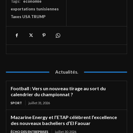
Tags:
economie
exportations tunisiennes
Taxes USA TRUMP
Actualités.
Football : Vers un nouveau tirage au sort du
calendrier du championnat ?
SPORT
juillet 31, 2026
Mazarine Energy et l’ETAP célèbrent l’excellence
des nouveaux bacheliers d’El Faouar
ÉCHO DES ENTREPRISES
juillet 30, 2026