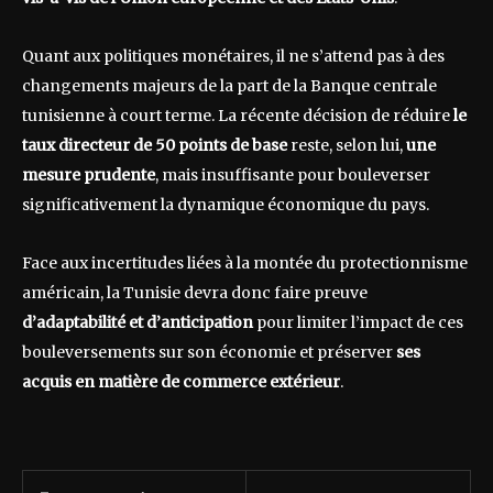
Quant aux politiques monétaires, il ne s’attend pas à des
changements majeurs de la part de la Banque centrale
tunisienne à court terme. La récente décision de réduire
le
taux directeur de 50 points de base
reste, selon lui,
une
mesure prudente
, mais insuffisante pour bouleverser
significativement la dynamique économique du pays.
Face aux incertitudes liées à la montée du protectionnisme
américain, la Tunisie devra donc faire preuve
d’adaptabilité et d’anticipation
pour limiter l’impact de ces
bouleversements sur son économie et préserver
ses
acquis en matière de commerce extérieur
.