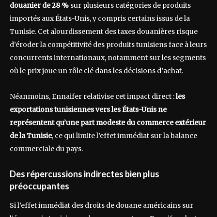
douanier de 28 %
sur plusieurs catégories de produits
importés aux États-Unis, y compris certains issus de la
Tunisie. Cet alourdissement des taxes douanières risque
d’éroder la compétitivité des produits tunisiens face à leurs
concurrents internationaux, notamment sur les segments
où le prix joue un rôle clé dans les décisions d’achat.
Néanmoins, Ennaifer relativise cet impact direct :
les
exportations tunisiennes vers les États-Unis ne
représentent qu’une part modeste du commerce extérieur
de la Tunisie
, ce qui limite l’effet immédiat sur la balance
commerciale du pays.
Des répercussions indirectes bien plus
préoccupantes
Si l’effet immédiat des droits de douane américains sur