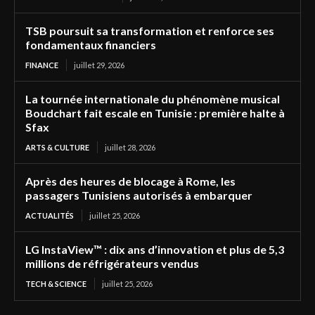
TSB poursuit sa transformation et renforce ses
fondamentaux financiers
FINANCE
juillet 29, 2026
La tournée internationale du phénomène musical
Boudchart fait escale en Tunisie : première halte à
Sfax
ARTS & CULTURE
juillet 28, 2026
Après des heures de blocage à Rome, les
passagers Tunisiens autorisés à embarquer
ACTUALITÉS
juillet 25, 2026
LG InstaView™ : dix ans d’innovation et plus de 5,3
millions de réfrigérateurs vendus
TECH & SCIENCE
juillet 25, 2026