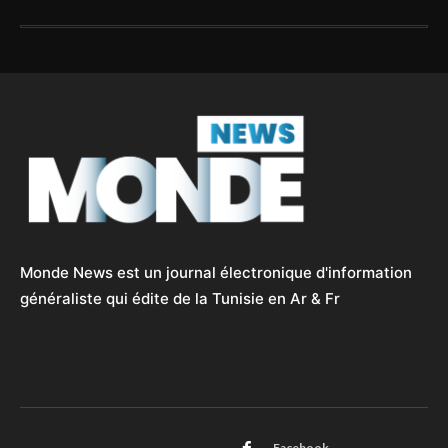
Monde News est un journal électronique d'information
généraliste qui édite de la Tunisie en Ar & Fr
Facebook