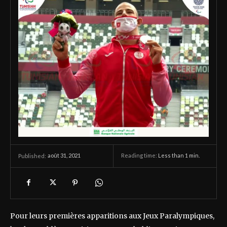
août 31, 2021
Reading time:
Less than 1
min.
Published:
Pour leurs premières apparitions aux Jeux Paralympiques,