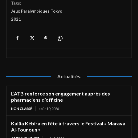
Tags:
Jeux Paralympiques Tokyo
2021
Actualités.
L’ATB renforce son engagement auprès des
pharmaciens d’officine
NON CLASSÉ
août 10, 2026
Kalâa Kébira en fête à travers le Festival « Maraya
Al-Founoun »