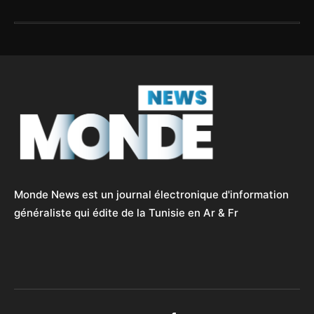
Monde News est un journal électronique d'information
généraliste qui édite de la Tunisie en Ar & Fr