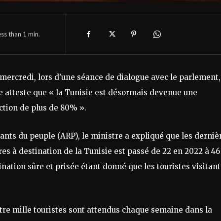
ess than 1
min.
, mercredi, lors d’une séance de dialogue avec le parlement,
e atteste que « la Tunisie est désormais devenue une
action de plus de 80% ».
ants du peuple (ARP), le ministre a expliqué que les derniè
es à destination de la Tunisie est passé de 22 en 2022 à 46
nation sûre et prisée étant donné que les touristes visitant
atre mille touristes sont attendus chaque semaine dans la