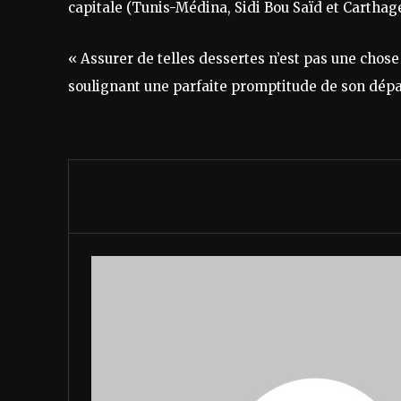
capitale (Tunis-Médina, Sidi Bou Saïd et Carthage
« Assurer de telles dessertes n’est pas une chose 
soulignant une parfaite promptitude de son dépar