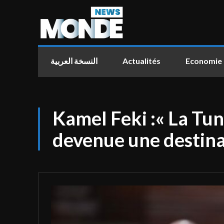
النسخة العربية
Actualités
Economie
Kamel Feki :« La Tun
devenue une destina