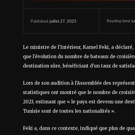
Reading time:
L
juillet 27, 2023
Published:
Le ministre de l’Intérieur, Kamel Feki, a déclaré
que l’évolution du nombre de bateaux de croisièr
destination sûre, bénéficiant d’un taux de satisf
Lors de son audition à l’Assemblée des représent
statistiques ont montré que le nombre de croisièr
2023, estimant que « le pays est devenu une desti
Tunisie sont de toutes les nationalités ».
Feki a, dans ce contexte, indiqué que plus de qu