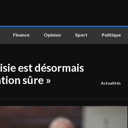
Finance
Opinion
Sport
Politique
isie est désormais
tion sûre »
Actualités