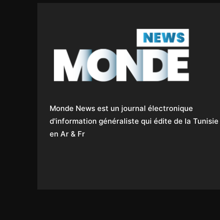
Monde News est un journal électronique
d'information généraliste qui édite de la Tunisie
en Ar & Fr