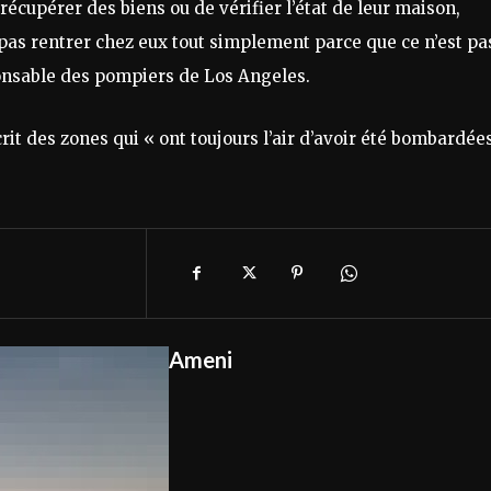
 récupérer des biens ou de vérifier l’état de leur maison,
pas rentrer chez eux tout simplement parce que ce n’est pa
onsable des pompiers de Los Angeles.
rit des zones qui « ont toujours l’air d’avoir été bombardées
Ameni