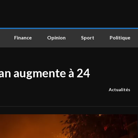
Finance
Opinion
Sport
Politique
ilan augmente à 24
Actualités