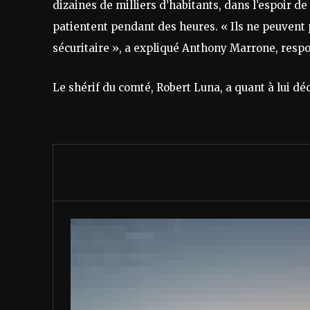
dizaines de milliers d’habitants, dans l’espoir de
patientent pendant des heures. « Ils ne peuvent 
sécuritaire », a expliqué Anthony Marrone, resp
Le shérif du comté, Robert Luna, a quant à lui déc