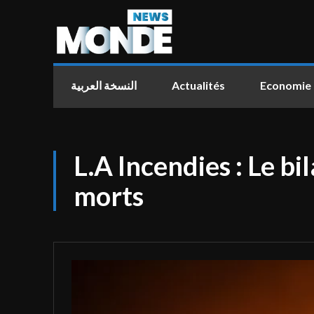
النسخة العربية
Actualités
Economie
L.A Incendies : Le b
morts