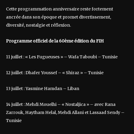
Cette programmation anniversaire reste fortement
ancrée dans son époque et promet divertissement,
diversité, nostalgie et réflexion.
Programme officiel de la 60ème édition du FIH
11 juillet : « Les Fugueuses » – Wafa Taboubi – Tunisie
12 juillet : Dhafer Youssef – « Shiraz » – Tunisie
13 juillet : Yasmine Hamdan – Liban
14 juillet : Mehdi Mouelhi – « Nostaljica » – avec Rana
Zarrouk, Haytham Helal, Mehdi Allani et Lassaad Sendy –
Tunisie