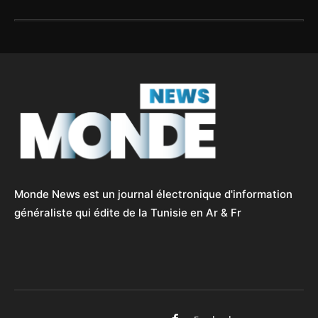
Monde News est un journal électronique d'information
généraliste qui édite de la Tunisie en Ar & Fr