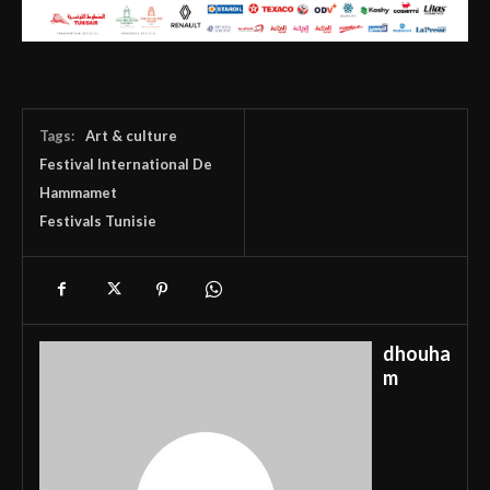
Tags:
Art & culture
Festival International De
Hammamet
Festivals Tunisie
dhouha
m