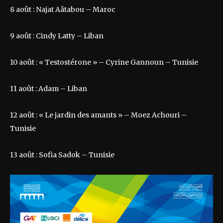
8 août : Najat Aâtabou – Maroc
9 août : Cindy Latty – Liban
10 août : « Testostérone » – Cyrine Gannoun – Tunisie
11 août : Adam – Liban
12 août : « Le jardin des amants » – Moez Achouri –
Tunisie
13 août : Sofia Sadok – Tunisie