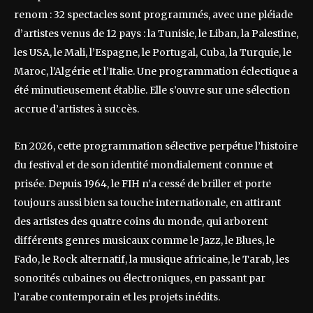
renom : 32 spectacles sont programmés, avec une pléiade
d’artistes venus de 12 pays : la Tunisie, le Liban, la Palestine,
les USA, le Mali, l’Espagne, le Portugal, Cuba, la Turquie, le
Maroc, l’Algérie et l’Italie. Une programmation éclectique a
été minutieusement établie. Elle s’ouvre sur une sélection
accrue d’artistes à succès.
En 2026, cette programmation sélective perpétue l’histoire
du festival et de son identité mondialement connue et
prisée. Depuis 1964, le FIH n’a cessé de briller et porte
toujours aussi bien sa touche internationale, en attirant
des artistes des quatre coins du monde, qui arborent
différents genres musicaux comme le Jazz, le Blues, le
Fado, le Rock alternatif, la musique africaine, le Tarab, les
sonorités cubaines ou électroniques, en passant par
l’arabe contemporain et les projets inédits.