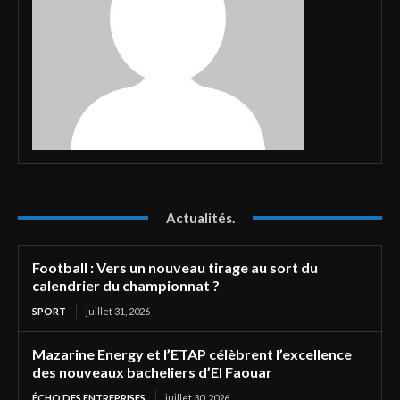
Actualités.
Football : Vers un nouveau tirage au sort du
calendrier du championnat ?
SPORT
juillet 31, 2026
Mazarine Energy et l’ETAP célèbrent l’excellence
des nouveaux bacheliers d’El Faouar
ÉCHO DES ENTREPRISES
juillet 30, 2026