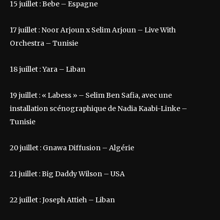
15 juillet : Bebe – Espagne
17 juillet : Noor Arjoun x Selim Arjoun – Live With
Orchestra – Tunisie
18 juillet : Yara – Liban
19 juillet : « Labess » – Selim Ben Safia, avec une
installation scénographique de Nadia Kaabi-Linke –
Tunisie
20 juillet : Gnawa Diffusion – Algérie
21 juillet : Big Daddy Wilson – USA
22 juillet : Joseph Attieh – Liban