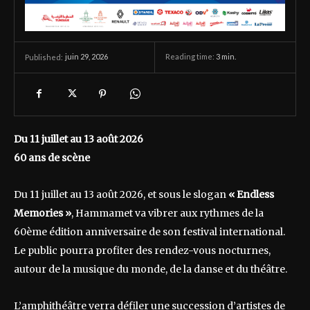
juin 29, 2026
Reading time:
3
min.
Published:
Du 11 juillet au 13 août 2026
60 ans de scène
Du 11 juillet au 13 août 2026, et sous le slogan
« Endless
Memories »
, Hammamet va vibrer aux rythmes de la
60ème édition anniversaire de son festival international.
Le public pourra profiter des rendez-vous nocturnes,
autour de la musique du monde, de la danse et du théâtre.
L’amphithéâtre verra défiler une succession d’artistes de