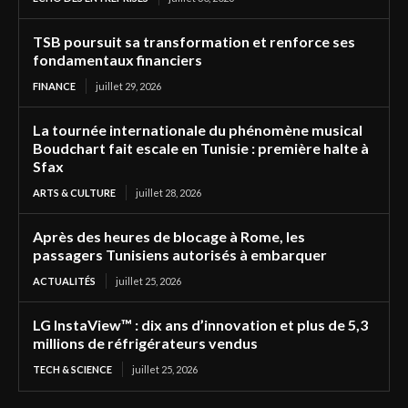
TSB poursuit sa transformation et renforce ses
fondamentaux financiers
FINANCE
juillet 29, 2026
La tournée internationale du phénomène musical
Boudchart fait escale en Tunisie : première halte à
Sfax
ARTS & CULTURE
juillet 28, 2026
Après des heures de blocage à Rome, les
passagers Tunisiens autorisés à embarquer
ACTUALITÉS
juillet 25, 2026
LG InstaView™ : dix ans d’innovation et plus de 5,3
millions de réfrigérateurs vendus
TECH & SCIENCE
juillet 25, 2026