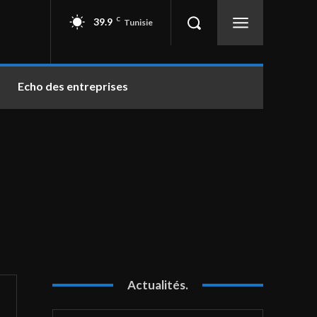
39.9
C
Tunisie
Echo des entreprises
Actualités.