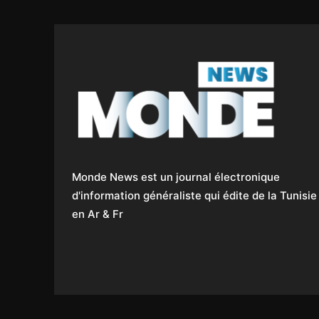
Monde News est un journal électronique
d'information généraliste qui édite de la Tunisie
en Ar & Fr