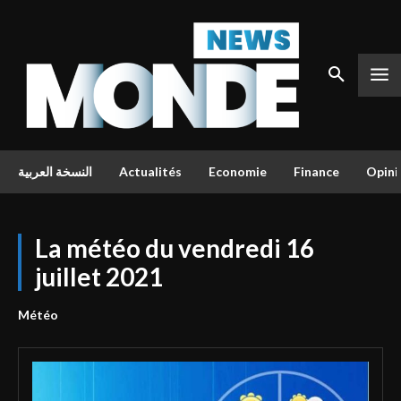
النسخة العربية
Actualités
Economie
Finance
Opini
La météo du vendredi 16
juillet 2021
Météo