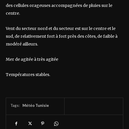
des cellules orageuses accompagnées de pluies sur le
centre.
Vent du secteur nord et du secteur est sur le centre et le
sud, de relativement fort à fort près des côtes, de faible à
modéré ailleurs.
Mer de agitée à très agitée
Températures stables.
Tags:
Météo Tunisie