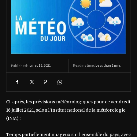
juillet 16, 2021
Reading time:
Less than 1
min.
Published:
Ci-après, les prévisions météorologiques pour ce vendredi
16 juillet 2021, selon l’Institut national de la météorologie
(INM) :
Temps partiellement nuageux sur l’ensemble du pays, avec