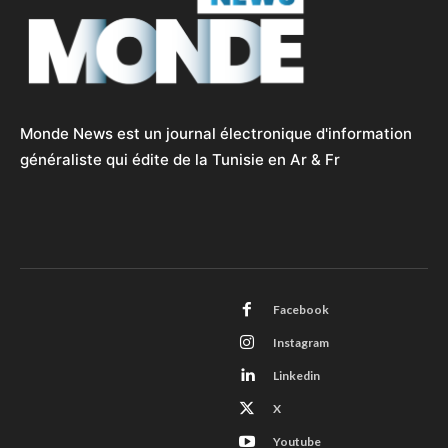
Monde News est un journal électronique d'information
généraliste qui édite de la Tunisie en Ar & Fr
Facebook
Instagram
Linkedin
X
Youtube