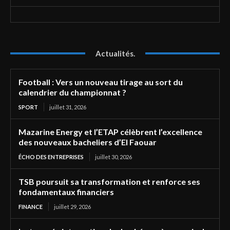
Actualités.
Football : Vers un nouveau tirage au sort du
calendrier du championnat ?
SPORT
juillet 31, 2026
Mazarine Energy et l’ETAP célèbrent l’excellence
des nouveaux bacheliers d’El Faouar
ÉCHO DES ENTREPRISES
juillet 30, 2026
TSB poursuit sa transformation et renforce ses
fondamentaux financiers
FINANCE
juillet 29, 2026