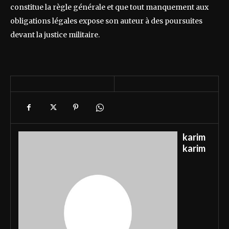
constitue la règle générale et que tout manquement aux
obligations légales expose son auteur à des poursuites
devant la justice militaire.
karim
karim