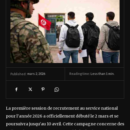
mars 2, 2026
Reading time:
Less than 1
min.
Published:
La première session de recrutement au service national
pour l’année 2026 a officiellement débuté le 2 mars et se
poursuivra jusqu’au 10 avril. Cette campagne concerne des