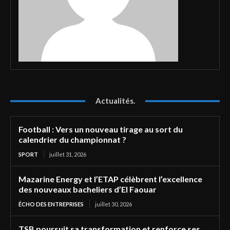
Actualités.
Football : Vers un nouveau tirage au sort du
calendrier du championnat ?
SPORT
juillet 31, 2026
Mazarine Energy et l’ETAP célèbrent l’excellence
des nouveaux bacheliers d’El Faouar
ÉCHO DES ENTREPRISES
juillet 30, 2026
TSB poursuit sa transformation et renforce ses