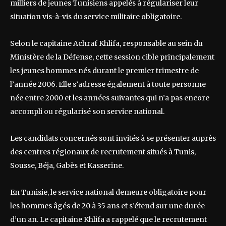
milliers de jeunes Tunisiens appelés à régulariser leur
situation vis-à-vis du service militaire obligatoire.
Selon le capitaine Achraf Khlifa, responsable au sein du
Ministère de la Défense, cette session cible principalement
les jeunes hommes nés durant le premier trimestre de
l’année 2006. Elle s’adresse également à toute personne
née entre 2000 et les années suivantes qui n’a pas encore
accompli ou régularisé son service national.
Les candidats concernés sont invités à se présenter auprès
des centres régionaux de recrutement situés à Tunis,
Sousse, Béja, Gabès et Kasserine.
En Tunisie, le service national demeure obligatoire pour
les hommes âgés de 20 à 35 ans et s’étend sur une durée
d’un an. Le capitaine Khlifa a rappelé que le recrutement