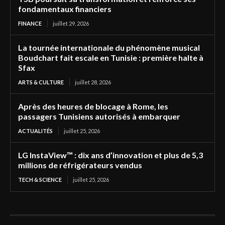
fondamentaux financiers
FINANCE
juillet 29, 2026
La tournée internationale du phénomène musical
Boudchart fait escale en Tunisie : première halte à
Sfax
ARTS & CULTURE
juillet 28, 2026
Après des heures de blocage à Rome, les
passagers Tunisiens autorisés à embarquer
ACTUALITÉS
juillet 25, 2026
LG InstaView™ : dix ans d’innovation et plus de 5,3
millions de réfrigérateurs vendus
TECH & SCIENCE
juillet 25, 2026