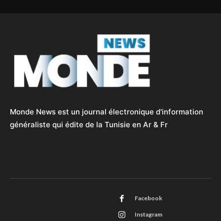
Monde News est un journal électronique d'information
généraliste qui édite de la Tunisie en Ar & Fr
Facebook
Instagram