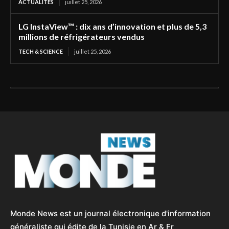
ACTUALITÉS
juillet 25, 2026
LG InstaView™ : dix ans d’innovation et plus de 5,3
millions de réfrigérateurs vendus
TECH & SCIENCE
juillet 25, 2026
Monde News est un journal électronique d'information
généraliste qui édite de la Tunisie en Ar & Fr