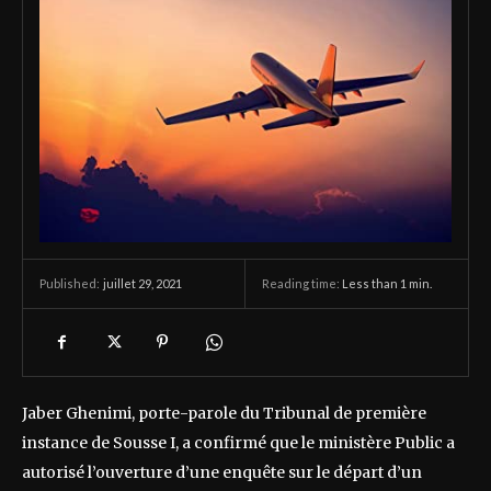
juillet 29, 2021
Reading time:
Less than 1
min.
Published:
Jaber Ghenimi, porte-parole du Tribunal de première
instance de Sousse I, a confirmé que le ministère Public a
autorisé l’ouverture d’une enquête sur le départ d’un