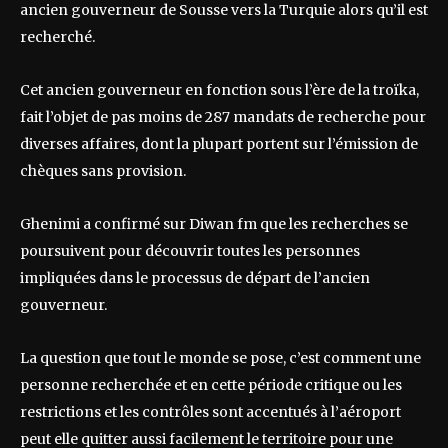
ancien gouverneur de Sousse vers la Turquie alors qu’il est
recherché.
Cet ancien gouverneur en fonction sous l’ère de la troïka,
fait l’objet de pas moins de 287 mandats de recherche pour
diverses affaires, dont la plupart portent sur l’émission de
chèques sans provision.
Ghenimi a confirmé sur Diwan fm que les recherches se
poursuivent pour découvrir toutes les personnes
impliquées dans le processus de départ de l’ancien
gouverneur.
La question que tout le monde se pose, c’est comment une
personne recherchée et en cette période critique ou les
restrictions et les contrôles sont accentués à l’aéroport
peut elle quitter aussi facilement le territoire pour une