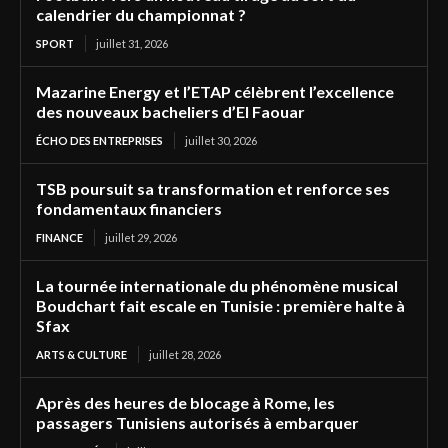
calendrier du championnat ?
SPORT
juillet 31, 2026
Mazarine Energy et l’ETAP célèbrent l’excellence
des nouveaux bacheliers d’El Faouar
ÉCHO DES ENTREPRISES
juillet 30, 2026
TSB poursuit sa transformation et renforce ses
fondamentaux financiers
FINANCE
juillet 29, 2026
La tournée internationale du phénomène musical
Boudchart fait escale en Tunisie : première halte à
Sfax
ARTS & CULTURE
juillet 28, 2026
Après des heures de blocage à Rome, les
passagers Tunisiens autorisés à embarquer