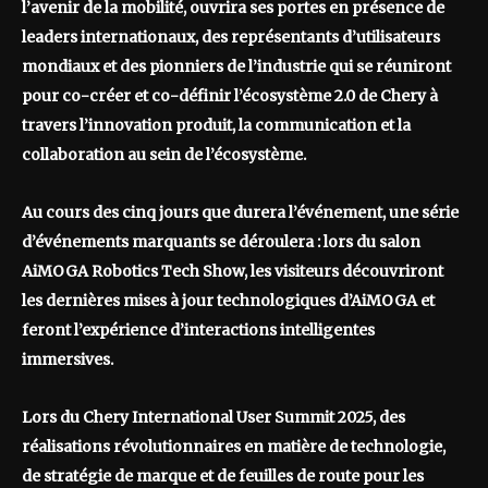
l’avenir de la mobilité, ouvrira ses portes en présence de
leaders internationaux, des représentants d’utilisateurs
mondiaux et des pionniers de l’industrie qui se réuniront
pour co-créer et co-définir l’écosystème 2.0 de Chery à
travers l’innovation produit, la communication et la
collaboration au sein de l’écosystème.
Au cours des cinq jours que durera l’événement, une série
d’événements marquants se déroulera : lors du salon
AiMOGA Robotics Tech Show, les visiteurs découvriront
les dernières mises à jour technologiques d’AiMOGA et
feront l’expérience d’interactions intelligentes
immersives.
Lors du Chery International User Summit 2025, des
réalisations révolutionnaires en matière de technologie,
de stratégie de marque et de feuilles de route pour les