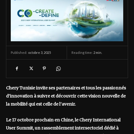
octobre 3, 2025
Reading time:
2
min.
Published:
Chery Tunisie invite ses partenaires et tous les passionnés
d’innovation à suivre et découvrir cette vision nouvelle de
la mobilité qui est celle de l’avenir.
Le 17 octobre prochain en Chine, le Chery International
User Summit, un rassemblement intersectoriel dédié à