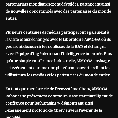
partenariats mondiaux seront dévoilées,
partageant ainsi
de nouvelles opportunités avec des partenaires du monde
entier.
Plusieurs centaines de médias participeront également à
la visite et aux échanges avec le laboratoire AiMOGA où ils
pourront découvrir les coulisses de la R&D et échanger
avec l’équipe d’ingénieurs sur l’intelligence incarnée. Plus
qu’une simple conférence industrielle, AiMOGA envisage
cet événement comme une plateforme ouverte reliant les
utilisateurs, les médias et les partenaires du monde entier.
En tant que membre clé de l’écosystème Chery, AiMOGA
Robotics se présentera comme un « assistant intelligent de
confiance pour les humains », démontrant ainsi
l’engagement profond de Chery envers l’avenir de la
mobilité.