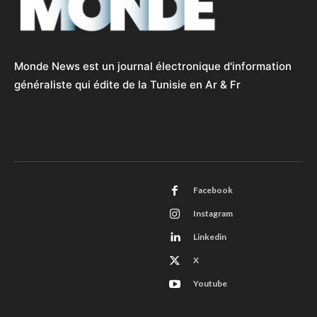
Monde News est un journal électronique d'information
généraliste qui édite de la Tunisie en Ar & Fr
Facebook
Instagram
Linkedin
X
Youtube