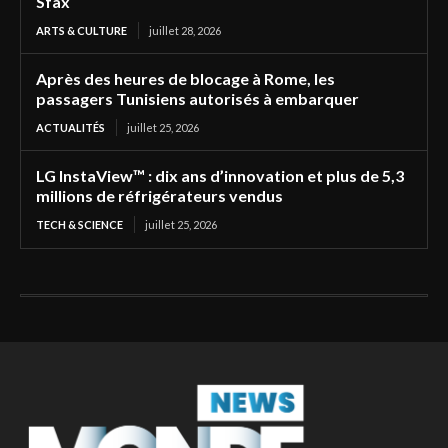
Sfax
ARTS & CULTURE
juillet 28, 2026
Après des heures de blocage à Rome, les
passagers Tunisiens autorisés à embarquer
ACTUALITÉS
juillet 25, 2026
LG InstaView™ : dix ans d’innovation et plus de 5,3
millions de réfrigérateurs vendus
TECH & SCIENCE
juillet 25, 2026