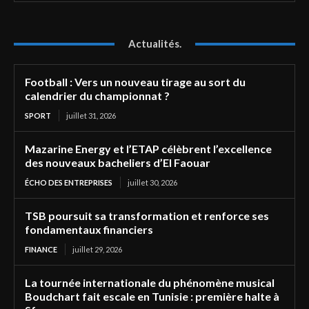
Actualités.
Football : Vers un nouveau tirage au sort du
calendrier du championnat ?
SPORT
juillet 31, 2026
Mazarine Energy et l’ETAP célèbrent l’excellence
des nouveaux bacheliers d’El Faouar
ÉCHO DES ENTREPRISES
juillet 30, 2026
TSB poursuit sa transformation et renforce ses
fondamentaux financiers
FINANCE
juillet 29, 2026
La tournée internationale du phénomène musical
Boudchart fait escale en Tunisie : première halte à