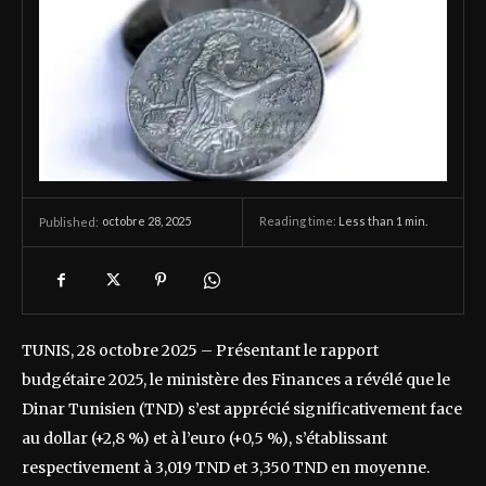
octobre 28, 2025
Reading time:
Less than 1
min.
Published:
TUNIS, 28 octobre 2025 – Présentant le rapport
budgétaire 2025, le ministère des Finances a révélé que le
Dinar Tunisien (TND) s’est apprécié significativement face
au dollar (+2,8 %) et à l’euro (+0,5 %), s’établissant
respectivement à 3,019 TND et 3,350 TND en moyenne.