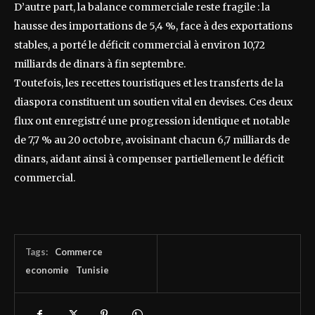
D’autre part, la balance commerciale reste fragile : la
hausse des importations de 5,4 %, face à des exportations
stables, a porté le déficit commercial à environ 10,72
milliards de dinars à fin septembre.
Toutefois, les recettes touristiques et les transferts de la
diaspora constituent un soutien vital en devises. Ces deux
flux ont enregistré une progression identique et notable
de 7,7 % au 20 octobre, avoisinant chacun 6,7 milliards de
dinars, aidant ainsi à compenser partiellement le déficit
commercial.
Tags:
Commerce
economie
Tunisie