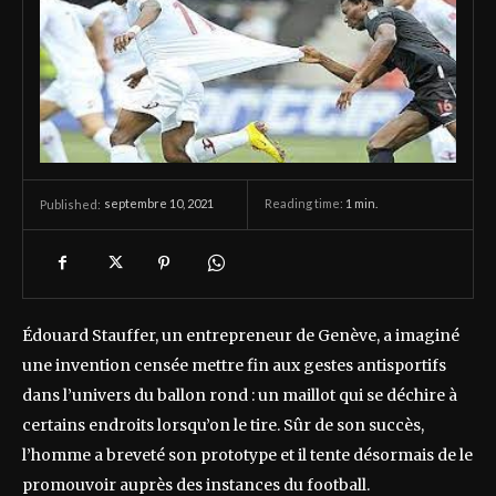
septembre 10, 2021
Reading time:
1
min.
Published:
Édouard Stauffer, un entrepreneur de Genève, a imaginé
une invention censée mettre fin aux gestes antisportifs
dans l’univers du ballon rond : un maillot qui se déchire à
certains endroits lorsqu’on le tire. Sûr de son succès,
l’homme a breveté son prototype et il tente désormais de le
promouvoir auprès des instances du football.