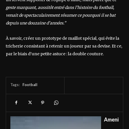
geste marquant, aussitôt entré dans l’histoire du football,
venait de spectaculairement résumer ce pourquoi il se bat
depuis une douzaine d’années.”
À savoir, créer un prototype de maillot spécial, qui évite la
tricherie consistant à retenir un joueur par sa devise. Et ce,
par le biais d’une petite astuce : la double couture.
Tags:
Football
Ameni