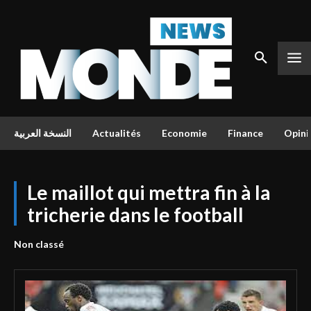
النسخة العربية
Actualités
Economie
Finance
Opini
Le maillot qui mettra fin à la
tricherie dans le football
Non classé