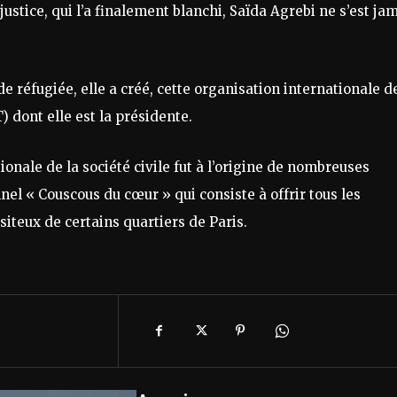
justice, qui l’a finalement blanchi, Saïda Agrebi ne s’est ja
 de réfugiée, elle a créé, cette organisation internationale d
) dont elle est la présidente.
ionale de la société civile fut à l’origine de nombreuses
el « Couscous du cœur » qui consiste à offrir tous les
siteux de certains quartiers de Paris.