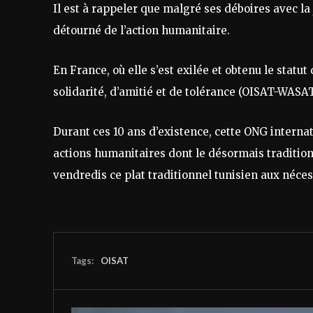
Il est à rappeler que malgré ses déboires avec la 
détourné de l’action humanitaire.
En France, où elle s’est exilée et obtenu le statut
solidarité, d’amitié et de tolérance (OISAT-WASAT
Durant ces 10 ans d’existence, cette ONG internat
actions humanitaires dont le désormais traditionn
vendredis ce plat traditionnel tunisien aux néces
Tags:
OISAT