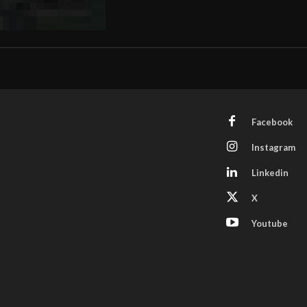
Facebook
Instagram
Linkedin
X
Youtube