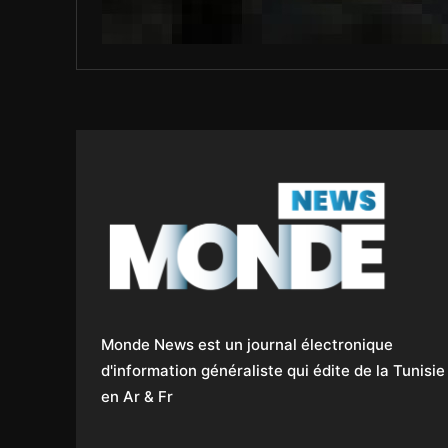
Monde News est un journal électronique
d'information généraliste qui édite de la Tunisie
en Ar & Fr