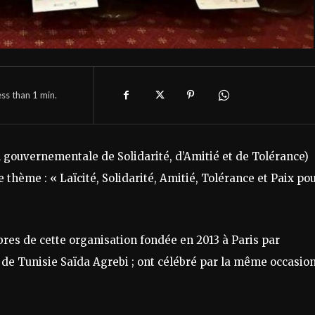
ess than 1
min.
gouvernementale de Solidarité, d’Amitié et de Tolérance)
thème : « Laïcité, Solidarité, Amitié, Tolérance et Paix po
res de cette organisation fondée en 2013 à Paris par
 de Tunisie Saïda Agrebi ; ont célébré par la même occasio