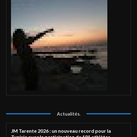
Actualités.
JM Tarente 2026 : un nouveau record pour la
Tunisie avec la participation de 181 athlètes