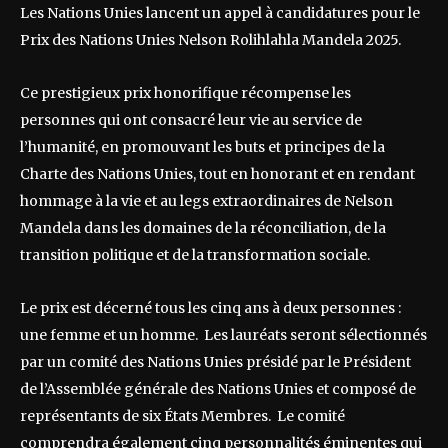
Les Nations Unies lancent un appel à candidatures pour le
Prix des Nations Unies Nelson Rolihlahla Mandela 2025.
Ce prestigieux prix honorifique récompense les
personnes qui ont consacré leur vie au service de
l’humanité, en promouvant les buts et principes de la
Charte des Nations Unies, tout en honorant et en rendant
hommage à la vie et au legs extraordinaires de Nelson
Mandela dans les domaines de la réconciliation, de la
transition politique et de la transformation sociale.
Le prix est décerné tous les cinq ans à deux personnes :
une femme et un homme. Les lauréats seront sélectionnés
par un comité des Nations Unies présidé par le Président
de l’Assemblée générale des Nations Unies et composé de
représentants de six États Membres. Le comité
comprendra également cinq personnalités éminentes qui