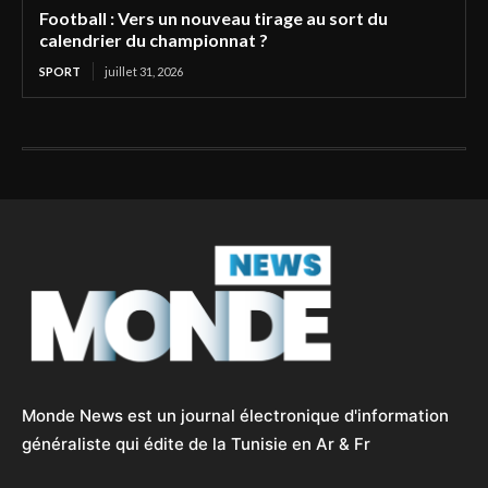
Football : Vers un nouveau tirage au sort du
calendrier du championnat ?
SPORT
juillet 31, 2026
Monde News est un journal électronique d'information
généraliste qui édite de la Tunisie en Ar & Fr