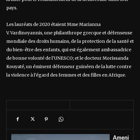
pays.
Les lauréats de 2020 étaient Mme Marianna
V. Vardinoyannis, une philanthrope grecque et défenseuse
mondiale des droits humains, de la protection de la santé et
du bien-être des enfants, qui est également ambassadrice
de bonne volonté de l’UNESCO; et le docteur Morissanda
Kouyaté, un éminent défenseur guinéen de la lutte contre
la violence à l’égard des femmes et des filles en Afrique.
Ameni