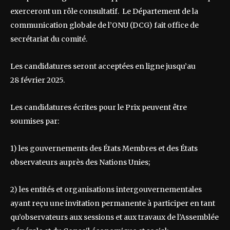
exerceront un rôle consultatif. Le Département de la
communication globale de l’ONU (DCG) fait office de
secrétariat du comité.
Les candidatures seront acceptées en ligne jusqu’au
28 février 2025.
Les candidatures écrites pour le Prix peuvent être
soumises par:
1) les gouvernements des États Membres et des États
observateurs auprès des Nations Unies;
2) les entités et organisations intergouvernementales
ayant reçu une invitation permanente à participer en tant
qu’observateurs aux sessions et aux travaux de l’Assemblée