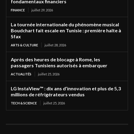
fondamentaux financiers
FINANCE
juillet 29, 2026
La tournée internationale du phénomène musical
Boudchart fait escale en Tunisie : première halte à
Sfax
ARTS & CULTURE
juillet 28, 2026
Après des heures de blocage à Rome, les
passagers Tunisiens autorisés à embarquer
ACTUALITÉS
juillet 25, 2026
LG InstaView™ : dix ans d’innovation et plus de 5,3
millions de réfrigérateurs vendus
TECH & SCIENCE
juillet 25, 2026