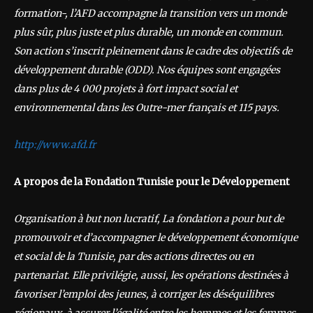
formation-, l’AFD accompagne la transition vers un monde
plus sûr, plus juste et plus durable, un monde en commun.
Son action s’inscrit pleinement dans le cadre des objectifs de
développement durable (ODD). Nos équipes sont engagées
dans plus de 4 000 projets à fort impact social et
environnemental dans les Outre-mer français et 115 pays.
http://www.afd.fr
A propos de la Fondation Tunisie pour le Développement
Organisation à but non lucratif, La fondation a pour but de
promouvoir et d’accompagner le développement économique
et social de la Tunisie, par des actions directes ou en
partenariat. Elle privilégie, aussi, les opérations destinées à
favoriser l’emploi des jeunes, à corriger les déséquilibres