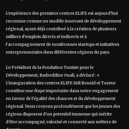
L’expérience des premiers centres ELIFE est aujourd’hui
reconnue comme un modèle innovant de développement
régional, ayant déjà contribué à la création de plusieurs
milliers d’emplois directs et indirects et à
l’accompagnement de nombreuses startups et initiatives
entrepreneuriales dans différentes régions du pays.
Le Président de la Fondation Tunisie pour le
Développement, Badreddine Ouali, a déclaré : «
L’inauguration des centres ELIFE Sidi Bouzid et Tozeur
constitue une étape importante dans notre engagement
en faveur de l’égalité des chances et du développement
régional. Nous croyons profondément que les jeunes des
régions disposent d’un potentiel immense qui mérite
d’être accompagné, valorisé et connecté aux métiers de