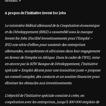
demain. »
A propos de l’initiative Invest for Jobs
Le ministère fédéral allemand de la Coopération économique
et du Développement (BMZ) a rassemblé sous la marque
Invest for Jobs (
Facilité Investissements pour l’Emploi –
IFE)
une série d’offres pour soutenir des entreprises
allemandes, européennes et africaines dans leur engagement
en faveur de l’emploi en Afrique. Dans le cadre de l’
IFE), mise
en œuvre par la KfW Banque de Développement,
l’Initiative
spéciale « Emploi décent pour une transition juste » propose
un conseil complet, des contacts et un soutien financier pour
éliminer les obstacles aux investissements.
L’objectif de l’Initiative spéciale consiste à créer, en
coopération avec les entreprises, jusqu’à 100 000 emplois de