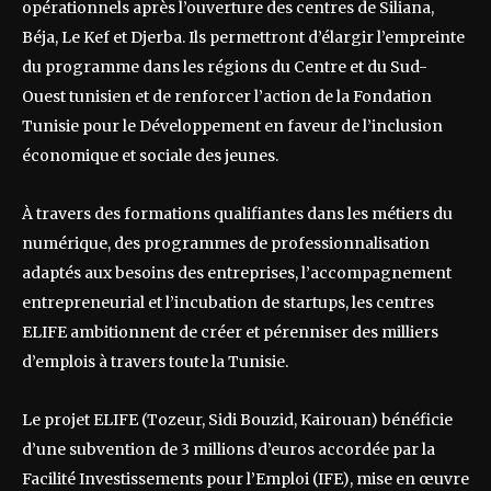
opérationnels après l’ouverture des centres de Siliana,
Béja, Le Kef et Djerba. Ils permettront d’élargir l’empreinte
du programme dans les régions du Centre et du Sud-
Ouest tunisien et de renforcer l’action de la Fondation
Tunisie pour le Développement en faveur de l’inclusion
économique et sociale des jeunes.
À travers des formations qualifiantes dans les métiers du
numérique, des programmes de professionnalisation
adaptés aux besoins des entreprises, l’accompagnement
entrepreneurial et l’incubation de startups, les centres
ELIFE ambitionnent de créer et pérenniser des milliers
d’emplois à travers toute la Tunisie.
Le projet ELIFE (Tozeur, Sidi Bouzid, Kairouan) bénéficie
d’une subvention de 3 millions d’euros accordée par la
Facilité Investissements pour l’Emploi (IFE), mise en œuvre