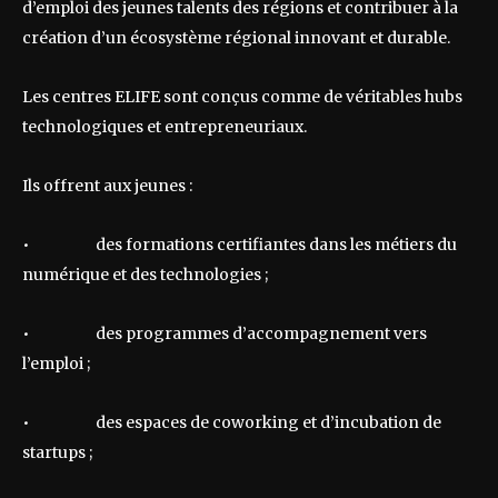
d’emploi des jeunes talents des régions et contribuer à la
création d’un écosystème régional innovant et durable.
Les centres ELIFE sont conçus comme de véritables hubs
technologiques et entrepreneuriaux.
Ils offrent aux jeunes :
• des formations certifiantes dans les métiers du
numérique et des technologies ;
• des programmes d’accompagnement vers
l’emploi ;
• des espaces de coworking et d’incubation de
startups ;