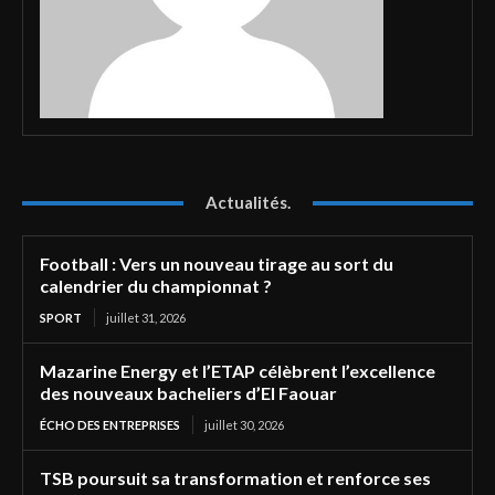
Actualités.
Football : Vers un nouveau tirage au sort du
calendrier du championnat ?
SPORT
juillet 31, 2026
Mazarine Energy et l’ETAP célèbrent l’excellence
des nouveaux bacheliers d’El Faouar
ÉCHO DES ENTREPRISES
juillet 30, 2026
TSB poursuit sa transformation et renforce ses