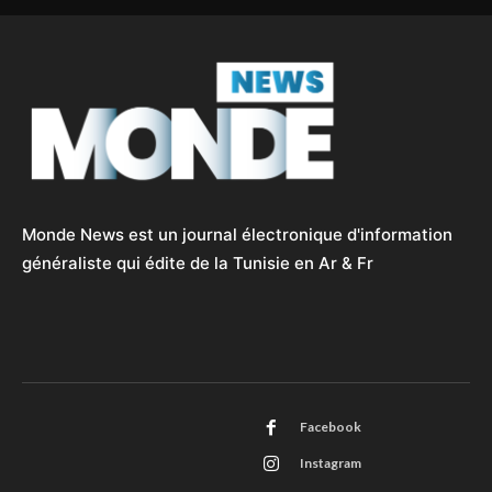
Monde News est un journal électronique d'information
généraliste qui édite de la Tunisie en Ar & Fr
Facebook
Instagram