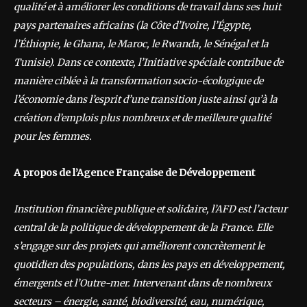
qualité et à améliorer les conditions de travail dans ses huit
pays partenaires africains (la Côte d’Ivoire, l’Égypte,
l’Éthiopie, le Ghana, le Maroc, le Rwanda, le Sénégal et la
Tunisie). Dans ce contexte, l’Initiative spéciale contribue de
manière ciblée à la transformation socio-écologique de
l’économie dans l’esprit d’une transition juste ainsi qu’à la
création d’emplois plus nombreux et de meilleure qualité
pour les femmes.
A
propos de l’Agence Française de Développement
Institution financière publique et solidaire, l’AFD est l’acteur
central de la politique de développement de la France. Elle
s’engage sur des projets qui améliorent concrètement le
quotidien des populations, dans les pays en développement,
émergents et l’Outre-mer. Intervenant dans de nombreux
secteurs – énergie, santé, biodiversité, eau, numérique,