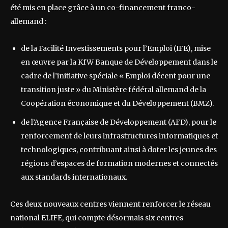
été mis en place grâce à un co-financement franco-
allemand :
de la Facilité Investissements pour l’Emploi (IFE), mise
en œuvre par la KfW Banque de Développement dans le
cadre de l’initiative spéciale « Emploi décent pour une
transition juste » du Ministère fédéral allemand de la
Coopération économique et du Développement (BMZ).
de l’Agence Française de Développement (AFD), pour le
renforcement de leurs infrastructures informatiques et
technologiques, contribuant ainsi à doter les jeunes des
régions d’espaces de formation modernes et connectés
aux standards internationaux.
Ces deux nouveaux centres viennent renforcer le réseau
national ELIFE, qui compte désormais six centres