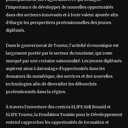
l’importance de développer de nouvelles opportunités
dans des secteurs innovants et à forte valeur ajoutée afin
d’élargir les perspectives professionnelles des jeunes
diplômés.
Dans le gouvernorat de Tozeur, l’activité économique est
largement portée par le secteur du tourisme, qui reste
marqué par une certaine saisonnalité. Les jeunes diplômés
aspirent ainsi à davantage d’opportunités dans les
domaines du numérique, des services et des nouvelles
technologies afin de diversifier les débouchés
professionnels dans la région.
À travers l’ouverture des centres ELIFE Sidi Bouzid et
ELIFE Tozeur, la Fondation Tunisie pour le Développement
entend rapprocher les opportunités de formation et