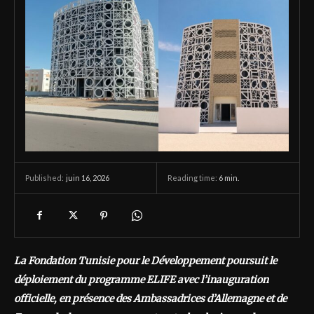
juin 16, 2026
Reading time:
6
min.
Published:
La Fondation Tunisie pour le Développement poursuit le
déploiement du programme ELIFE avec l’inauguration
officielle, en présence des Ambassadrices d’Allemagne et de