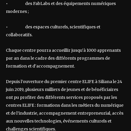
• des FabLabs et des équipements numériques
modernes ;
• des espaces culturels, scientifiques et
collaboratifs.
Chaque centre pourra accueillir jusqu’à 1000 apprenants
par an dans le cadre des différents programmes de
formation et d’accompagnement.
Depuis l’ouverture du premier centre ELIFE à Siliana le 24
juin 2019, plusieurs milliers de jeunes et de bénéficiaires
ont pu profiter des différents services proposés par les
centres ELIFE : formations dans les métiers du numérique
et de l’industrie, accompagnement entrepreneurial, accès
aux nouvelles technologies, événements culturels et
challenges scientifiques.