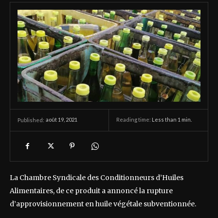
août 19, 2021
Reading time:
Less than 1
min.
Published:
La Chambre Syndicale des Conditionneurs d’Huiles
Alimentaires, de ce produit a annoncé la rupture
d’approvisionnement en huile végétale subventionnée.