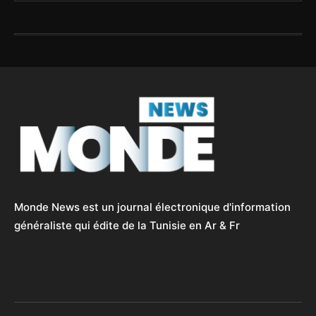
Monde News est un journal électronique d'information
généraliste qui édite de la Tunisie en Ar & Fr