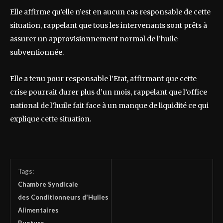
Elle affirme qu’elle n’est en aucun cas responsable de cette
situation, rappelant que tous les intervenants sont prêts à
assurer un approvisionnement normal de l’huile
subventionnée.
Elle a tenu pour responsable l’Etat, affirmant que cette
crise pourrait durer plus d’un mois, rappelant que l’office
national de l’huile fait face à un manque de liquidité ce qui
explique cette situation.
Tags:
Chambre Syndicale
des Conditionneurs d'Huiles
Alimentaires
Rupture