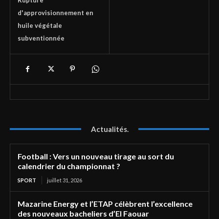
d'approvisionnement en
huile végétale
subventionnée
Actualités.
Football : Vers un nouveau tirage au sort du
calendrier du championnat ?
SPORT
juillet 31, 2026
Mazarine Energy et l’ETAP célèbrent l’excellence
des nouveaux bacheliers d’El Faouar