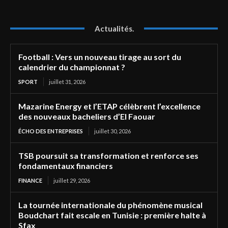
Actualités.
Football : Vers un nouveau tirage au sort du
calendrier du championnat ?
SPORT
juillet 31, 2026
Mazarine Energy et l’ETAP célèbrent l’excellence
des nouveaux bacheliers d’El Faouar
ÉCHO DES ENTREPRISES
juillet 30, 2026
TSB poursuit sa transformation et renforce ses
fondamentaux financiers
FINANCE
juillet 29, 2026
La tournée internationale du phénomène musical
Boudchart fait escale en Tunisie : première halte à
Sfax