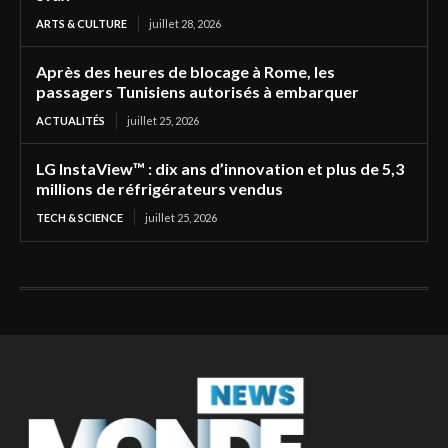
ARTS & CULTURE
juillet 28, 2026
Après des heures de blocage à Rome, les
passagers Tunisiens autorisés à embarquer
ACTUALITÉS
juillet 25, 2026
LG InstaView™ : dix ans d’innovation et plus de 5,3
millions de réfrigérateurs vendus
TECH & SCIENCE
juillet 25, 2026