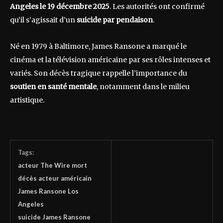
Angeles le 19 décembre 2025
. Les autorités ont confirmé
qu’il s’agissait d’un
suicide par pendaison
.
Né en 1979 à Baltimore, James Ransone a marqué le
cinéma et la télévision américaine par ses rôles intenses et
variés. Son décès tragique rappelle l’importance du
soutien en santé mentale
, notamment dans le milieu
artistique.
Tags:
acteur The Wire mort
décès acteur américain
James Ransone Los
Angeles
suicide James Ransone