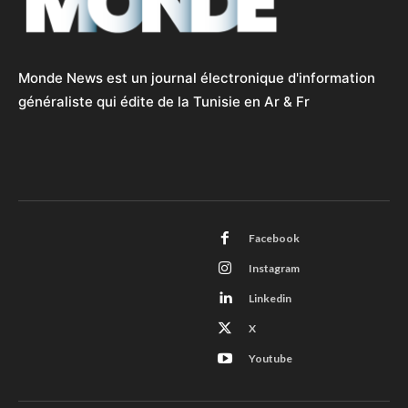
Monde News est un journal électronique d'information
généraliste qui édite de la Tunisie en Ar & Fr
Facebook
Instagram
Linkedin
X
Youtube