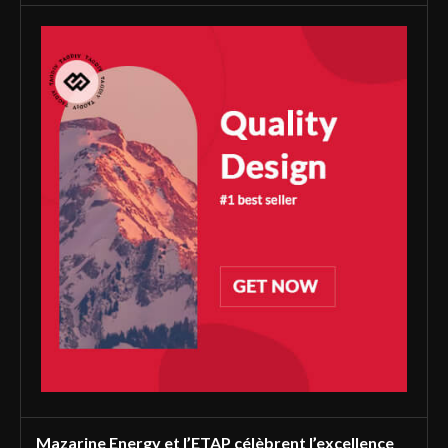
Mazarine Energy et l’ETAP célèbrent l’excellence