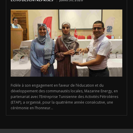
Fidèle à son engagement en faveur de l’éducation et du
développement des communautés locales, Mazarine Energy, en
partenariat avec l’Entreprise Tunisienne des Activités Pétrolières
(ETAP), a organisé, pour la quatrième année consécutive, une
cérémonie en l’honneur...