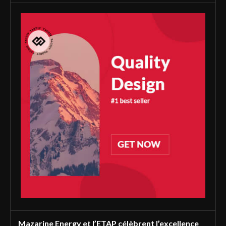
Mazarine Energy et l’ETAP célèbrent l’excellence