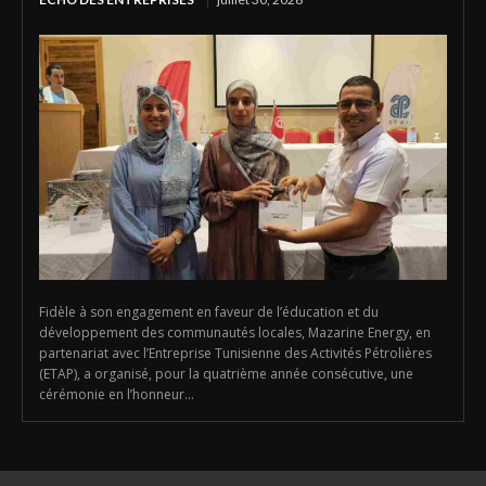
Fidèle à son engagement en faveur de l’éducation et du
développement des communautés locales, Mazarine Energy, en
partenariat avec l’Entreprise Tunisienne des Activités Pétrolières
(ETAP), a organisé, pour la quatrième année consécutive, une
cérémonie en l’honneur...