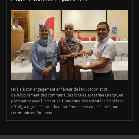
Fidèle à son engagement en faveur de l’éducation et du
développement des communautés locales, Mazarine Energy, en
partenariat avec l’Entreprise Tunisienne des Activités Pétrolières
(ETAP), a organisé, pour la quatrième année consécutive, une
cérémonie en l’honneur...