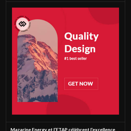
Mazarine Energy et l’ETAP célèbrent l’excellence