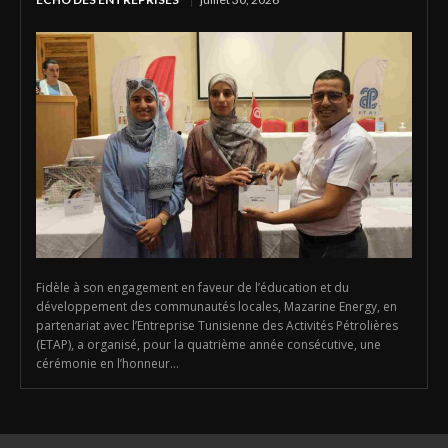
Fidèle à son engagement en faveur de l’éducation et du
développement des communautés locales, Mazarine Energy, en
partenariat avec l’Entreprise Tunisienne des Activités Pétrolières
(ETAP), a organisé, pour la quatrième année consécutive, une
cérémonie en l’honneur...