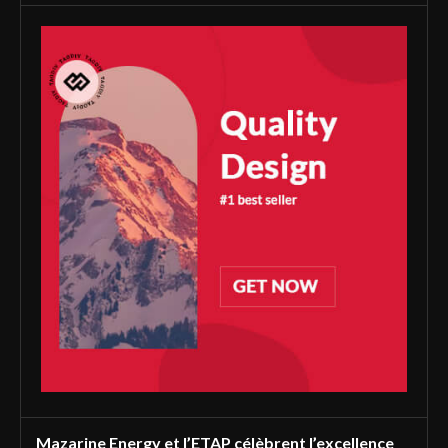
Mazarine Energy et l’ETAP célèbrent l’excellence