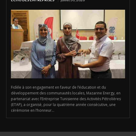
Fidèle à son engagement en faveur de l’éducation et du
développement des communautés locales, Mazarine Energy, en
partenariat avec l’Entreprise Tunisienne des Activités Pétrolières
(ETAP), a organisé, pour la quatrième année consécutive, une
cérémonie en l’honneur...