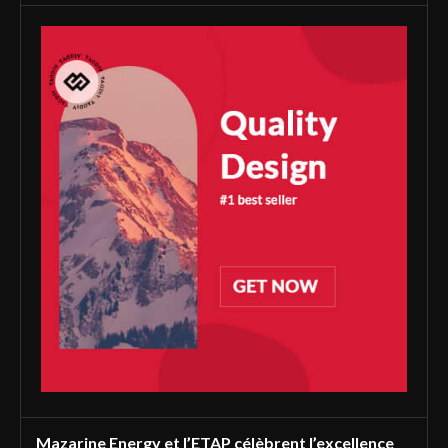
Mazarine Energy et l’ETAP célèbrent l’excellence