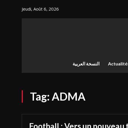
Jeudi, Août 6, 2026
النسخة العربية
Actualité
Tag:
ADMA
Football : Vers un nouveau 