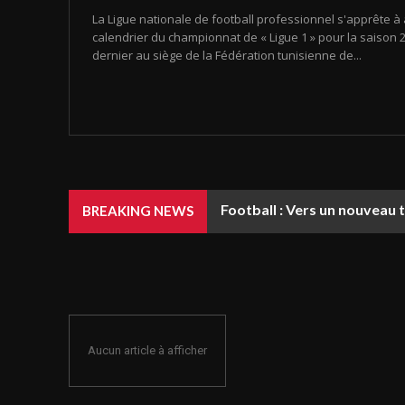
La Ligue nationale de football professionnel s'apprête à 
calendrier du championnat de « Ligue 1 » pour la saison 20
dernier au siège de la Fédération tunisienne de...
Football : Vers un nouveau 
BREAKING NEWS
Aucun article à afficher