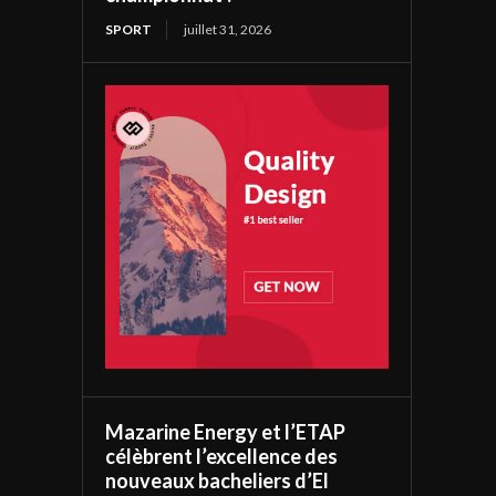
SPORT
juillet 31, 2026
Mazarine Energy et l’ETAP
célèbrent l’excellence des
nouveaux bacheliers d’El