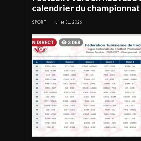
calendrier du championnat 
SPORT
juillet 31, 2026