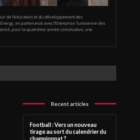
eur de l’éducation et du développement des
nergy, en partenariat avec l’Entreprise Tunisienne des
organisé, pour la quatrième année consécutive, une
Recent articles
Football : Vers un nouveau
tirage au sort du calendrier du
championnat ?