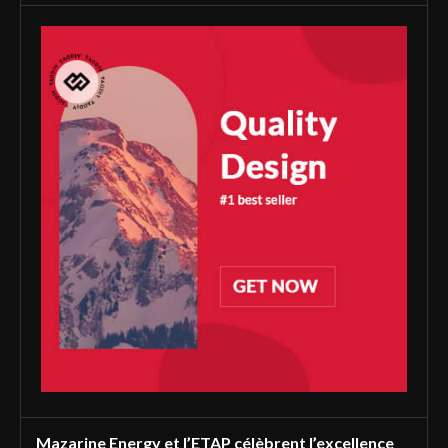
Mazarine Energy et l’ETAP célèbrent l’excellence