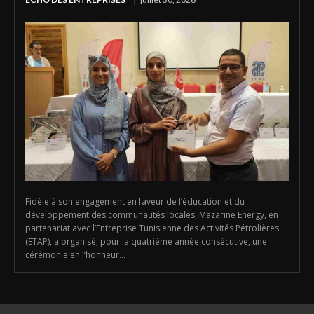
Fidèle à son engagement en faveur de l’éducation et du
développement des communautés locales, Mazarine Energy, en
partenariat avec l’Entreprise Tunisienne des Activités Pétrolières
(ETAP), a organisé, pour la quatrième année consécutive, une
cérémonie en l’honneur...