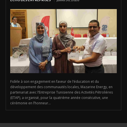
Fidèle à son engagement en faveur de l’éducation et du
développement des communautés locales, Mazarine Energy, en
partenariat avec l’Entreprise Tunisienne des Activités Pétrolières
(ETAP), a organisé, pour la quatrième année consécutive, une
cérémonie en l’honneur...