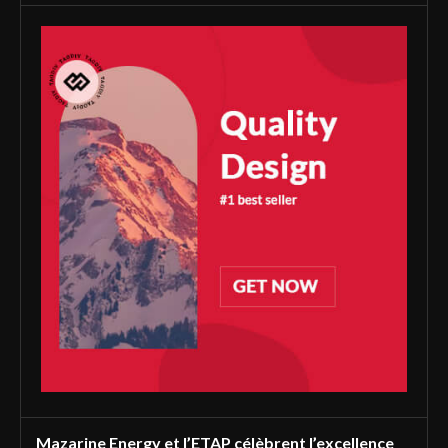
Mazarine Energy et l’ETAP célèbrent l’excellence