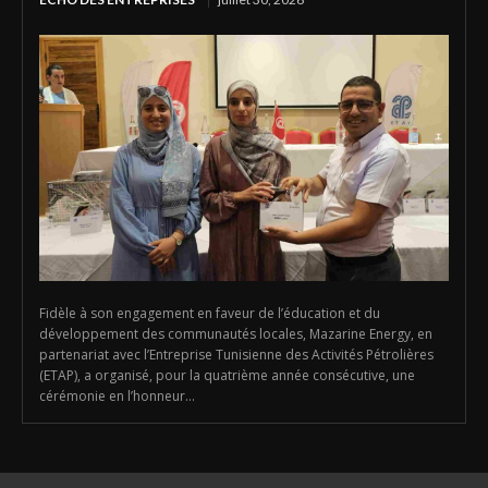
Fidèle à son engagement en faveur de l’éducation et du
développement des communautés locales, Mazarine Energy, en
partenariat avec l’Entreprise Tunisienne des Activités Pétrolières
(ETAP), a organisé, pour la quatrième année consécutive, une
cérémonie en l’honneur...