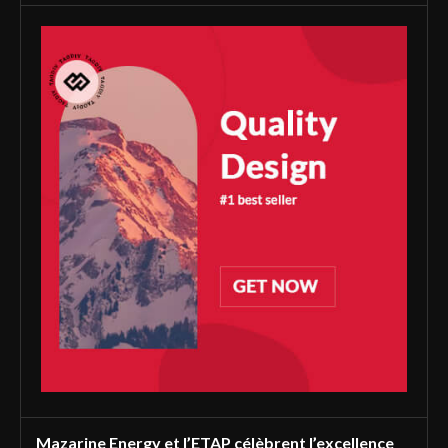
Mazarine Energy et l’ETAP célèbrent l’excellence