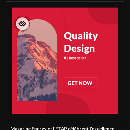
Mazarine Energy et l’ETAP célèbrent l’excellence