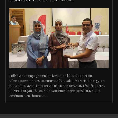
Fidèle à son engagement en faveur de l’éducation et du
développement des communautés locales, Mazarine Energy, en
partenariat avec l’Entreprise Tunisienne des Activités Pétrolières
(ETAP), a organisé, pour la quatrième année consécutive, une
cérémonie en l’honneur...