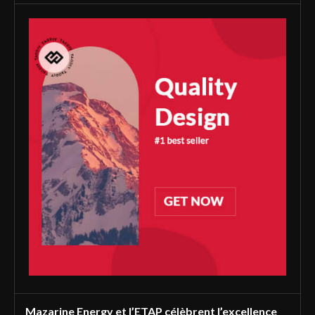
Mazarine Energy et l’ETAP célèbrent l’excellence