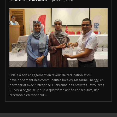
Fidèle à son engagement en faveur de l’éducation et du
développement des communautés locales, Mazarine Energy, en
partenariat avec l’Entreprise Tunisienne des Activités Pétrolières
(ETAP), a organisé, pour la quatrième année consécutive, une
cérémonie en l’honneur...