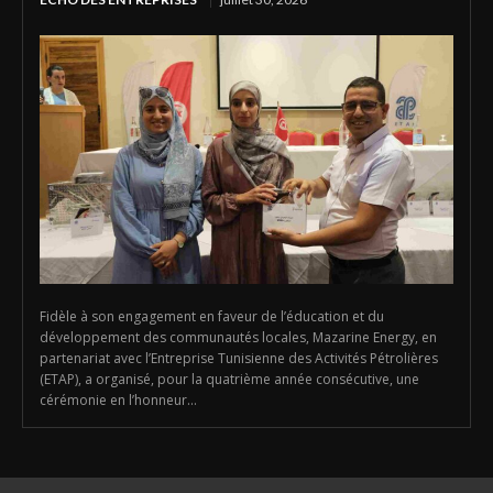
Fidèle à son engagement en faveur de l’éducation et du
développement des communautés locales, Mazarine Energy, en
partenariat avec l’Entreprise Tunisienne des Activités Pétrolières
(ETAP), a organisé, pour la quatrième année consécutive, une
cérémonie en l’honneur...