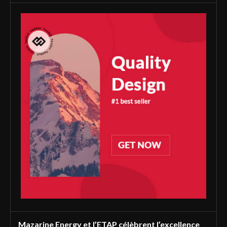
Mazarine Energy et l’ETAP célèbrent l’excellence