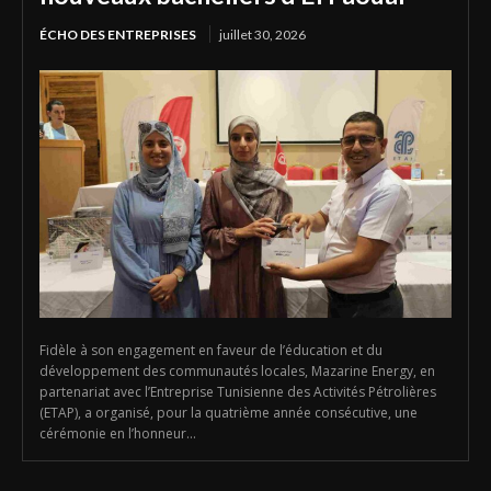
ÉCHO DES ENTREPRISES
juillet 30, 2026
Fidèle à son engagement en faveur de l’éducation et du
développement des communautés locales, Mazarine Energy, en
partenariat avec l’Entreprise Tunisienne des Activités Pétrolières
(ETAP), a organisé, pour la quatrième année consécutive, une
cérémonie en l’honneur...