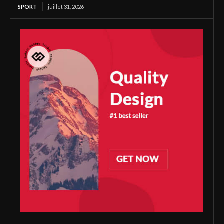
SPORT
juillet 31, 2026