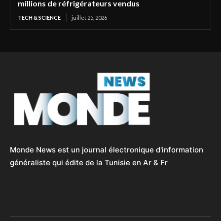
millions de réfrigérateurs vendus
TECH & SCIENCE
juillet 25, 2026
Monde News est un journal électronique d'information
généraliste qui édite de la Tunisie en Ar & Fr