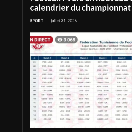
calendrier du championnat 
SPORT
juillet 31, 2026