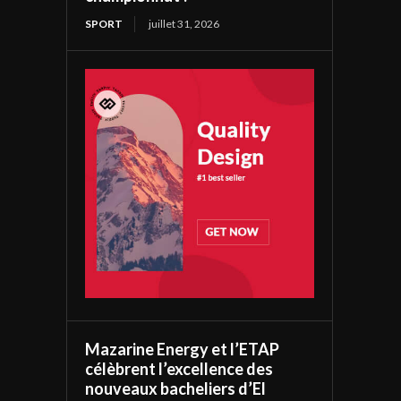
SPORT
juillet 31, 2026
Mazarine Energy et l’ETAP
célèbrent l’excellence des
nouveaux bacheliers d’El