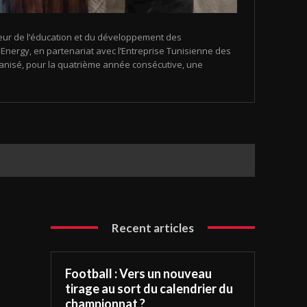
eur de l’éducation et du développement des
nergy, en partenariat avec l’Entreprise Tunisienne des
organisé, pour la quatrième année consécutive, une
Recent articles
Football : Vers un nouveau
tirage au sort du calendrier du
championnat ?