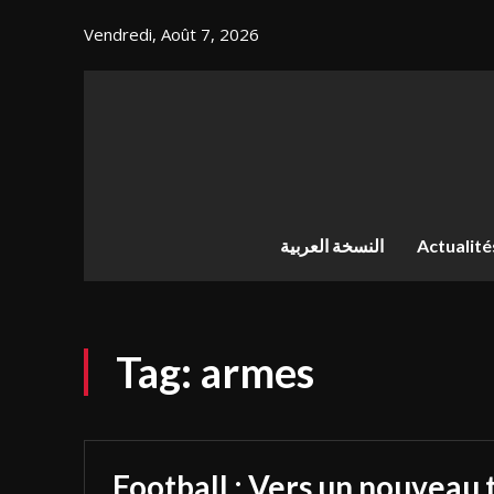
Vendredi, Août 7, 2026
النسخة العربية
Actualité
Tag:
armes
Football : Vers un nouveau 