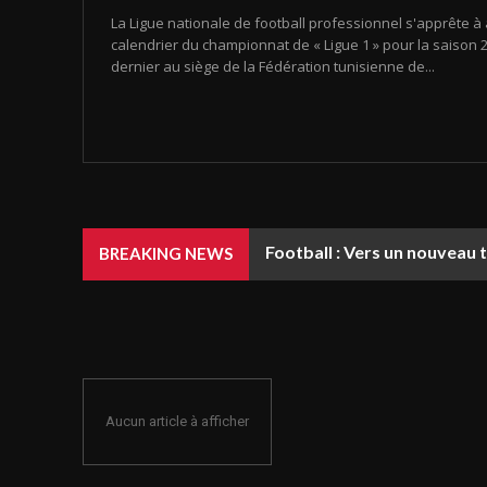
La Ligue nationale de football professionnel s'apprête à 
calendrier du championnat de « Ligue 1 » pour la saison 20
dernier au siège de la Fédération tunisienne de...
Football : Vers un nouveau 
BREAKING NEWS
Aucun article à afficher