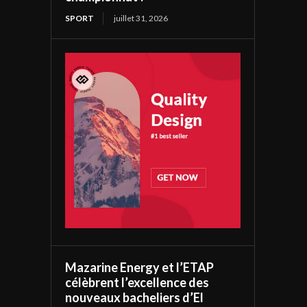
SPORT
juillet 31, 2026
Mazarine Energy et l’ETAP
célèbrent l’excellence des
nouveaux bacheliers d’El