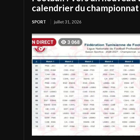
calendrier du championnat 
SPORT
juillet 31, 2026