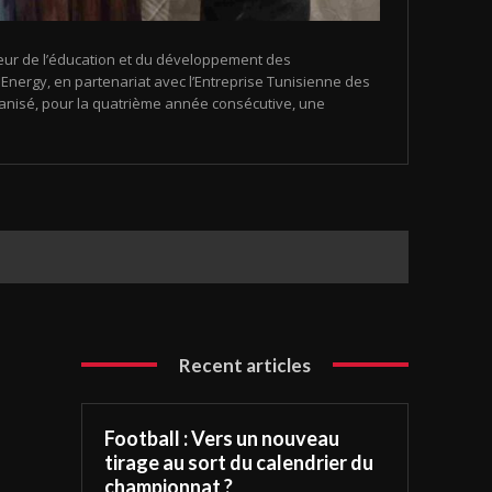
eur de l’éducation et du développement des
nergy, en partenariat avec l’Entreprise Tunisienne des
organisé, pour la quatrième année consécutive, une
Recent articles
Football : Vers un nouveau
tirage au sort du calendrier du
championnat ?